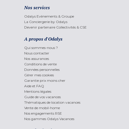
Nos services
Odalys Evènements & Groupe
La Conciergerie by Odalys
Devenir partenaire Collectivités & CSE
A propos d'Odalys
Qui sommes-nous ?
Nous contacter
Nos assurances
Conditions de vente
Données personnelles
Gérer mes cookies
Garantie prix moins cher
Aide et FAQ
Mentions légales
Guide de vos vacances
Thématiques de location vacances
Vente de mobil-home
Nos engagements RSE
Nos gammes Odalys Vacances