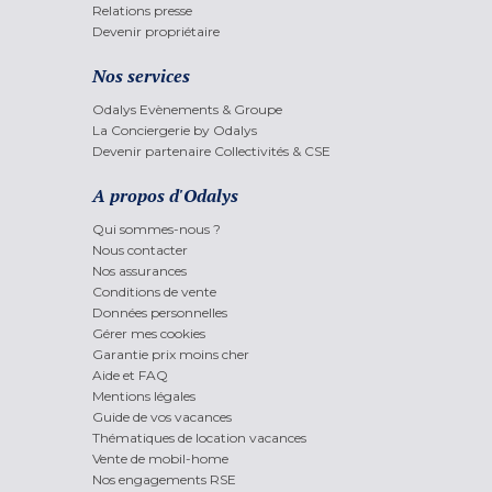
Relations presse
Devenir propriétaire
Nos services
Odalys Evènements & Groupe
La Conciergerie by Odalys
Devenir partenaire Collectivités & CSE
A propos d'Odalys
Qui sommes-nous ?
Nous contacter
Nos assurances
Conditions de vente
Données personnelles
Gérer mes cookies
Garantie prix moins cher
Aide et FAQ
Mentions légales
Guide de vos vacances
Thématiques de location vacances
Vente de mobil-home
Nos engagements RSE