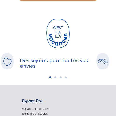
Des séjours pour toutes vos
envies
Espace Pro
Espace Pro et CSE
Emplois et stages