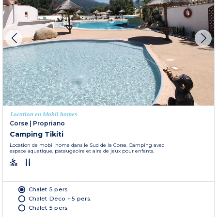
Location en Mobil homes
Corse
|
Propriano
Camping Tikiti
Location de mobil home dans le Sud de la Corse. Camping avec
espace aquatique, pataugeoire et aire de jeux pour enfants.
Chalet 5 pers.
Chalet Deco + 5 pers.
Chalet 5 pers.