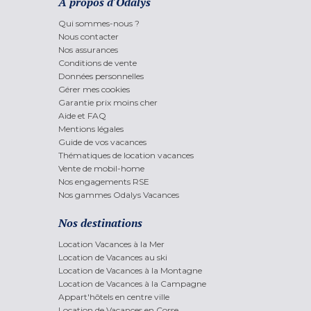
A propos d'Odalys
Qui sommes-nous ?
Nous contacter
Nos assurances
Conditions de vente
Données personnelles
Gérer mes cookies
Garantie prix moins cher
Aide et FAQ
Mentions légales
Guide de vos vacances
Thématiques de location vacances
Vente de mobil-home
Nos engagements RSE
Nos gammes Odalys Vacances
Nos destinations
Location Vacances à la Mer
Location de Vacances au ski
Location de Vacances à la Montagne
Location de Vacances à la Campagne
Appart'hôtels en centre ville
Location de Vacances en Corse