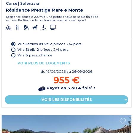
Corse
|
Solenzara
Résidence Prestige Mare e Monte
Résidence située à 200m d'une petite crique de sable fin et de
rochers. Profitez de la piscine avec vue panoramique !
Villa Jardins d'Eve 2 pièces 2/4 pers.
Villa Stella 2 pièces 2/4 pers.
Villa 6 pers. charme
VOIR PLUS DE LOGEMENTS
du
19/09/2026
au 26/09/2026
955 €
Payez en 3 ou 4 fois² !
VOIR LES DISPONIBILITÉS