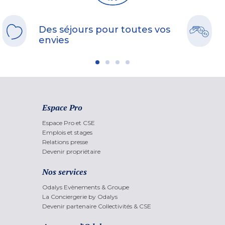
Des séjours pour toutes vos
envies
Espace Pro
Espace Pro et CSE
Emplois et stages
Relations presse
Devenir propriétaire
Nos services
Odalys Evènements & Groupe
La Conciergerie by Odalys
Devenir partenaire Collectivités & CSE