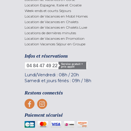
Location Espagne, Italie et Croatie
Week-ends et courts Séjours
Location de Vacances en Mobil Homes
Location de Vacances en Chalets
Location de Vacances en Chalets Luxe
Locations de dernières minutes
Location de Vacances en Promotion
Location Vacances Séjour en Groupe
Infos et réservations
Service gratuit +
04 84 47 49 22
prix appel
Lundi/Vendredi :
08h
/
20h
Samedi et jours fériés :
09h
/
18h
Restons connectés
Paiement sécurisé