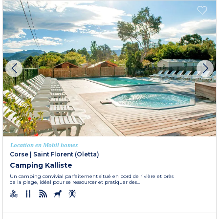
Location en Mobil homes
Corse
|
Saint Florent (Oletta)
Camping Kalliste
Un camping convivial parfaitement situé en bord de rivière et près
de la plage, idéal pour se ressourcer et pratiquer des...