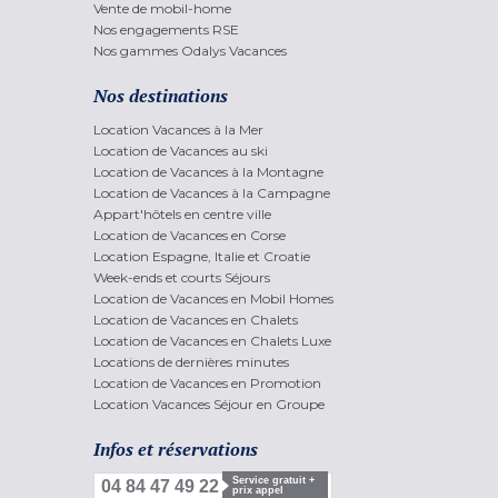
Vente de mobil-home
Nos engagements RSE
Nos gammes Odalys Vacances
Nos destinations
Location Vacances à la Mer
Location de Vacances au ski
Location de Vacances à la Montagne
Location de Vacances à la Campagne
Appart'hôtels en centre ville
Location de Vacances en Corse
Location Espagne, Italie et Croatie
Week-ends et courts Séjours
Location de Vacances en Mobil Homes
Location de Vacances en Chalets
Location de Vacances en Chalets Luxe
Locations de dernières minutes
Location de Vacances en Promotion
Location Vacances Séjour en Groupe
Infos et réservations
Service gratuit +
04 84 47 49 22
prix appel