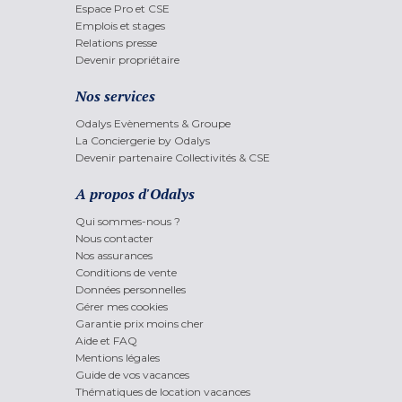
Espace Pro et CSE
Emplois et stages
Relations presse
Devenir propriétaire
Nos services
Odalys Evènements & Groupe
La Conciergerie by Odalys
Devenir partenaire Collectivités & CSE
A propos d'Odalys
Qui sommes-nous ?
Nous contacter
Nos assurances
Conditions de vente
Données personnelles
Gérer mes cookies
Garantie prix moins cher
Aide et FAQ
Mentions légales
Guide de vos vacances
Thématiques de location vacances