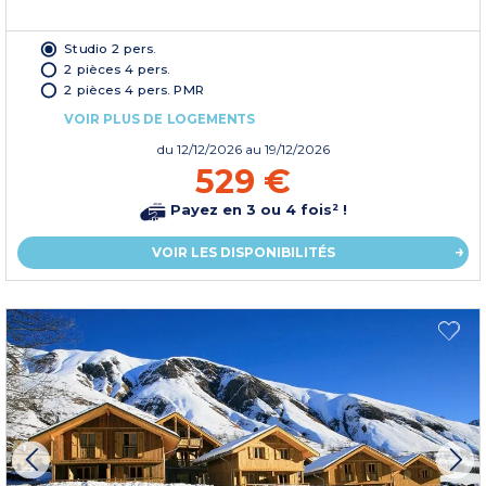
Studio 2 pers.
2 pièces 4 pers.
2 pièces 4 pers. PMR
VOIR PLUS DE LOGEMENTS
du
12/12/2026
au 19/12/2026
529 €
Payez en 3 ou 4 fois² !
VOIR LES DISPONIBILITÉS