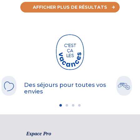
AFFICHER PLUS DE RÉSULTATS
Des séjours pour toutes vos
envies
Espace Pro