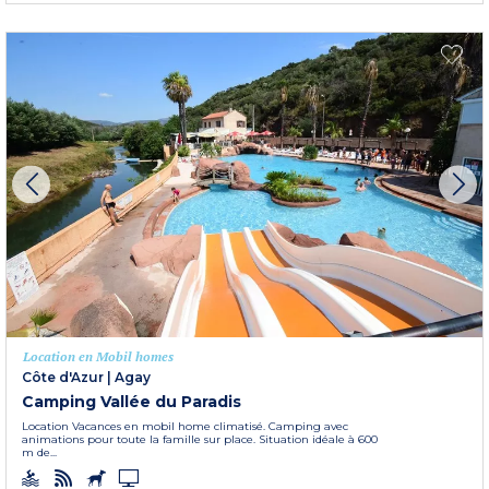
Location en Mobil homes
Côte d'Azur
|
Agay
Camping Vallée du Paradis
Location Vacances en mobil home climatisé. Camping avec
animations pour toute la famille sur place. Situation idéale à 600
m de...