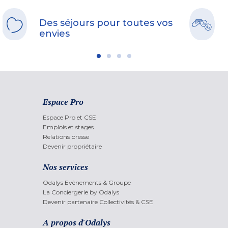
Des séjours pour toutes vos
envies
Espace Pro
Espace Pro et CSE
Emplois et stages
Relations presse
Devenir propriétaire
Nos services
Odalys Evènements & Groupe
La Conciergerie by Odalys
Devenir partenaire Collectivités & CSE
A propos d'Odalys