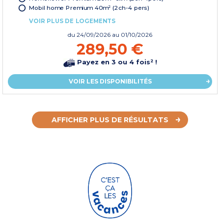
Mobil home Premium 40m² (2ch-4 pers)
VOIR PLUS DE LOGEMENTS
du
24/09/2026
au 01/10/2026
289,50 €
Payez en 3 ou 4 fois² !
VOIR LES DISPONIBILITÉS
AFFICHER PLUS DE RÉSULTATS