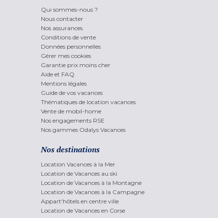
Qui sommes-nous ?
Nous contacter
Nos assurances
Conditions de vente
Données personnelles
Gérer mes cookies
Garantie prix moins cher
Aide et FAQ
Mentions légales
Guide de vos vacances
Thématiques de location vacances
Vente de mobil-home
Nos engagements RSE
Nos gammes Odalys Vacances
Nos destinations
Location Vacances à la Mer
Location de Vacances au ski
Location de Vacances à la Montagne
Location de Vacances à la Campagne
Appart'hôtels en centre ville
Location de Vacances en Corse