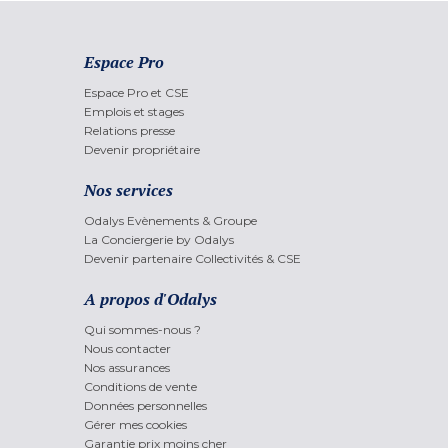
Espace Pro
Espace Pro et CSE
Emplois et stages
Relations presse
Devenir propriétaire
Nos services
Odalys Evènements & Groupe
La Conciergerie by Odalys
Devenir partenaire Collectivités & CSE
A propos d'Odalys
Qui sommes-nous ?
Nous contacter
Nos assurances
Conditions de vente
Données personnelles
Gérer mes cookies
Garantie prix moins cher