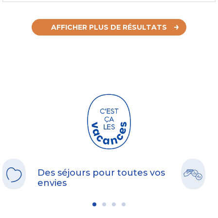
AFFICHER PLUS DE RÉSULTATS
Des séjours pour toutes vos
envies