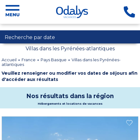
Recherche par date
Villas dans les Pyrénées-atlantiques
Accueil
France
Pays Basque
Villas dans les Pyrénées-
atlantiques
Veuillez renseigner ou modifier vos dates de séjours afin
d'accéder aux résultats
Nos résultats dans la région
Hébergements et locations de vacances