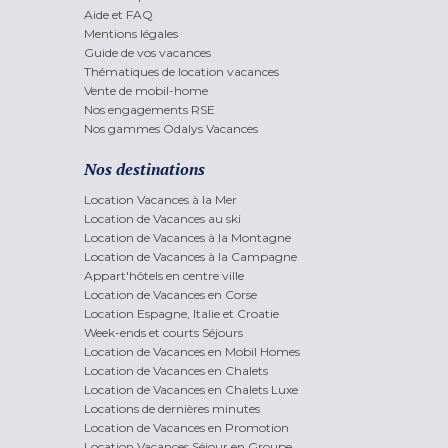
Aide et FAQ
Mentions légales
Guide de vos vacances
Thématiques de location vacances
Vente de mobil-home
Nos engagements RSE
Nos gammes Odalys Vacances
Nos destinations
Location Vacances à la Mer
Location de Vacances au ski
Location de Vacances à la Montagne
Location de Vacances à la Campagne
Appart'hôtels en centre ville
Location de Vacances en Corse
Location Espagne, Italie et Croatie
Week-ends et courts Séjours
Location de Vacances en Mobil Homes
Location de Vacances en Chalets
Location de Vacances en Chalets Luxe
Locations de dernières minutes
Location de Vacances en Promotion
Location Vacances Séjour en Groupe