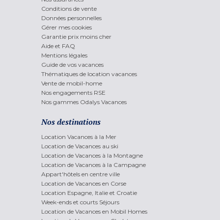
Conditions de vente
Données personnelles
Gérer mes cookies
Garantie prix moins cher
Aide et FAQ
Mentions légales
Guide de vos vacances
Thématiques de location vacances
Vente de mobil-home
Nos engagements RSE
Nos gammes Odalys Vacances
Nos destinations
Location Vacances à la Mer
Location de Vacances au ski
Location de Vacances à la Montagne
Location de Vacances à la Campagne
Appart'hôtels en centre ville
Location de Vacances en Corse
Location Espagne, Italie et Croatie
Week-ends et courts Séjours
Location de Vacances en Mobil Homes