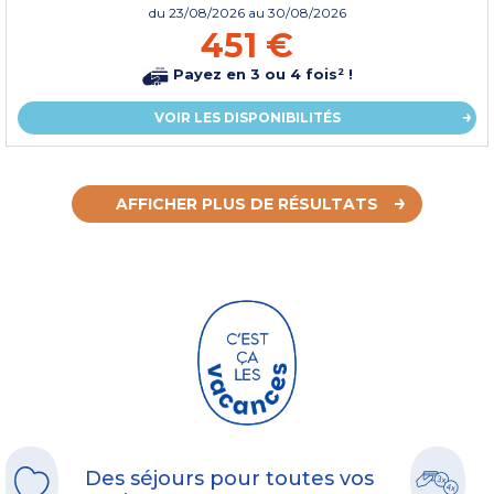
du
23/08/2026
au 30/08/2026
451 €
Payez en 3 ou 4 fois² !
VOIR LES DISPONIBILITÉS
AFFICHER PLUS DE RÉSULTATS
Des séjours pour toutes vos