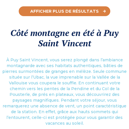
AFFICHER PLUS DE RÉSULTATS
Côté montagne en été à Puy
Saint Vincent
À Puy Saint Vincent, vous serez plongé dans l’ambiance
montagnarde avec ses habitats authentiques, bâties de
pierres surmontées de granges en mélèze. Seule commune
située sur l’Ubac, la vue imprenable sur la Vallée de la
Vallouise vous coupera le souffle. En continuant votre
chemin vers les pentes de la Pendine et du Col de la
Pousterle, de prés en plateaux, vous découvrirez des
paysages magnifiques. Pendant votre séjour, vous
remarquerez une absence de vent, un point caractéristique
de la station. En effet, grâce aux hauts sommets qui
l’entourent, celle-ci est protégée pour vous garantir des
vacances au soleil.