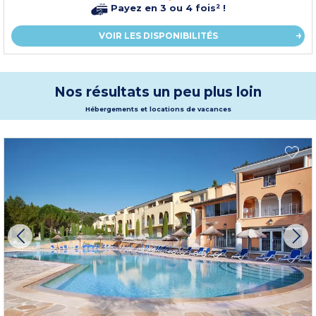
Payez en 3 ou 4 fois² !
VOIR LES DISPONIBILITÉS
Nos résultats un peu plus loin
Hébergements et locations de vacances