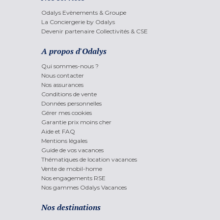
Odalys Evènements & Groupe
La Conciergerie by Odalys
Devenir partenaire Collectivités & CSE
A propos d'Odalys
Qui sommes-nous ?
Nous contacter
Nos assurances
Conditions de vente
Données personnelles
Gérer mes cookies
Garantie prix moins cher
Aide et FAQ
Mentions légales
Guide de vos vacances
Thématiques de location vacances
Vente de mobil-home
Nos engagements RSE
Nos gammes Odalys Vacances
Nos destinations