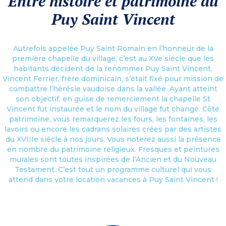
Entre histoire et patrimoine au
Puy Saint Vincent
Autrefois appelée Puy Saint Romain en l’honneur de la
première chapelle du village, c’est au XVe siècle que les
habitants décident de la renommer Puy Saint Vincent.
Vincent Ferrier, frère dominicain, s’était fixé pour mission de
combattre l’hérésie vaudoise dans la vallée. Ayant atteint
son objectif, en guise de remerciement la chapelle St
Vincent fut instaurée et le nom du village fut changé. Côté
patrimoine, vous remarquerez les fours, les fontaines, les
lavoirs ou encore les cadrans solaires crées par des artistes
du XVIIIe siècle à nos jours. Vous noterez aussi la présence
en nombre du patrimoine religieux. Fresques et peintures
murales sont toutes inspirées de l’Ancien et du Nouveau
Testament. C’est tout un programme culturel qui vous
attend dans votre location vacances à Puy Saint Vincent !