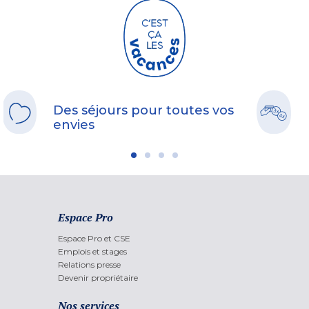
Des séjours pour toutes vos
envies
Espace Pro
Espace Pro et CSE
Emplois et stages
Relations presse
Devenir propriétaire
Nos services