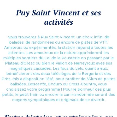
Puy Saint Vincent et ses
activités
Vous trouverez à Puy Saint Vincent, un choix infini de
balades, de randonnées ou encore de pistes de VTT.
Amateurs ou expérimentés, la station répond à toutes les
attentes. Les amoureux de la nature apprécieront les
multiples sentiers du Col de la Pousterle en passant par le
Plateau d’Oréac ou bien le Vallon de Narreyroux aves ses
magnifiques cascades. Les fous du vélo, quant à eux,
bénéficieront des deux télésièges de la Bergerie et des
Près, mis à disposition l’été, pour profiter de 35km de pistes
balisées. Descente, Enduro ou Cross-Country, vous
choisissez votre programme ! Pour le bonheur des plus
petits, le petit train ou encore la cani-randonnée seront des
moyens sympathiques et originaux de se divertir.