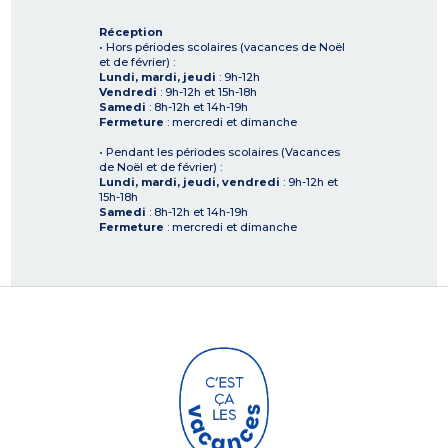
Réception
• Hors périodes scolaires (vacances de Noël
et de février) :
Lundi, mardi, jeudi
: 9h-12h
Vendredi
: 9h-12h et 15h-18h
Samedi
: 8h-12h et 14h-19h
Fermeture
: mercredi et dimanche
• Pendant les périodes scolaires (Vacances
de Noël et de février) :
Lundi, mardi, jeudi, vendredi
: 9h-12h et
15h-18h
Samedi
: 8h-12h et 14h-19h
Fermeture
: mercredi et dimanche