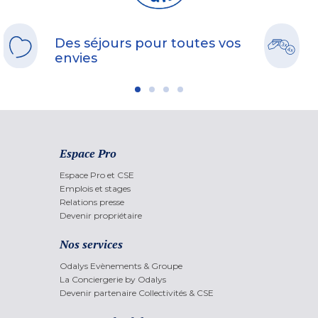
Des séjours pour toutes vos
envies
Espace Pro
Espace Pro et CSE
Emplois et stages
Relations presse
Devenir propriétaire
Nos services
Odalys Evènements & Groupe
La Conciergerie by Odalys
Devenir partenaire Collectivités & CSE