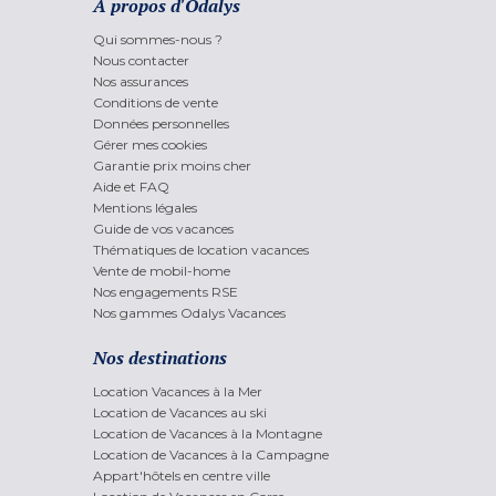
A propos d'Odalys
Qui sommes-nous ?
Nous contacter
Nos assurances
Conditions de vente
Données personnelles
Gérer mes cookies
Garantie prix moins cher
Aide et FAQ
Mentions légales
Guide de vos vacances
Thématiques de location vacances
Vente de mobil-home
Nos engagements RSE
Nos gammes Odalys Vacances
Nos destinations
Location Vacances à la Mer
Location de Vacances au ski
Location de Vacances à la Montagne
Location de Vacances à la Campagne
Appart'hôtels en centre ville