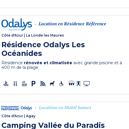
Location en Résidence Référence
-
Côte d'Azur
|
La Londe les Maures
Résidence Odalys Les
Océanides
Résidence
rénovée et climatisée
avec grande piscine et à
400 m de la plage.
Location en Mobil homes
-
Côte d'Azur
|
Agay
Camping Vallée du Paradis