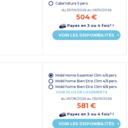
Caba'nature 5 pers.
du
29/09/2026
au 06/10/2026
504 €
Payez en 3 ou 4 fois² !
VOIR LES DISPONIBILITÉS
Mobil Home Essentiel Clim 4/6 pers.
Mobil home Bien Etre Clim 4/6 pers.
Mobil home Bien Etre Clim 6/8 pers.
VOIR PLUS DE LOGEMENTS
du
29/08/2026
au 05/09/2026
581 €
Payez en 3 ou 4 fois² !
VOIR LES DISPONIBILITÉS