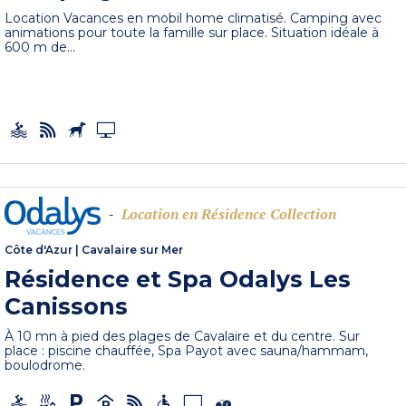
Location Vacances en mobil home climatisé. Camping avec
animations pour toute la famille sur place. Situation idéale à
600 m de...
Location en Résidence Collection
-
Côte d'Azur
|
Cavalaire sur Mer
Résidence et Spa Odalys Les
Canissons
À 10 mn à pied des plages de Cavalaire et du centre. Sur
place : piscine chauffée, Spa Payot avec sauna/hammam,
boulodrome.