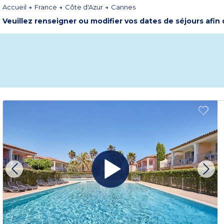
Accueil
France
Côte d'Azur
Cannes
Veuillez renseigner ou modifier vos dates de séjours afin