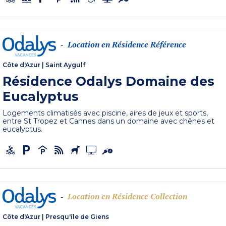
Location en Résidence Référence
-
Côte d'Azur
|
Saint Aygulf
Résidence Odalys Domaine des
Eucalyptus
Logements climatisés avec piscine, aires de jeux et sports,
entre St Tropez et Cannes dans un domaine avec chênes et
eucalyptus.
Location en Résidence Collection
-
Côte d'Azur
|
Presqu'île de Giens