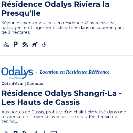
Résidence Odalys Riviera la
Presqu'Ile
Séjour les pieds dans l'eau en résidence 4* avec piscine,
pataugeoire et logements climatisés dans un superbe parc
de 3 hectares.
Location en Résidence Référence
-
Côte d'Azur
|
Carnoux
Résidence Odalys Shangri-La -
Les Hauts de Cassis
Aux portes de Cassis, profitez d'un chalet climatisé dans une
résidence en Provence avec piscine chauffée, terrain de
tennis,...