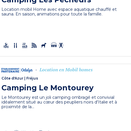
Location mobil Home avec espace aquatique chauffé et
sauna. En saison, animations pour toute la famille.
Location en Mobil homes
-
Côte d'Azur
|
Fréjus
Camping Le Montourey
Le Montourey est un joli camping ombragé et convivial
idéalement situé au cœur des peupliers noirs d'Italie et à
proximité de la...