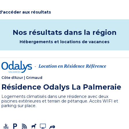
 d'accéder aux résultats
Nos résultats dans la région
Hébergements et locations de vacances
Location en Résidence Référence
-
Côte d'Azur
|
Grimaud
Résidence Odalys La Palmeraie
Logements climatisés dans une résidence avec deux
piscines extérieures et terrain de pétanque. Accès WIFI et
parking sur place.