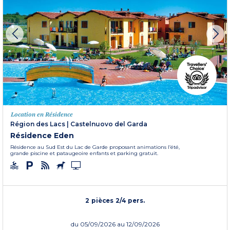
Location en Résidence
Région des Lacs
|
Castelnuovo del Garda
Résidence Eden
Résidence au Sud Est du Lac de Garde proposant animations l’été,
grande piscine et pataugeoire enfants et parking gratuit.
2 pièces 2/4 pers.
du
05/09/2026
au 12/09/2026