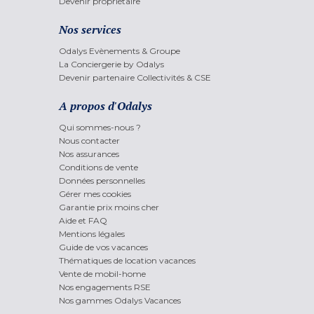
Devenir propriétaire
Nos services
Odalys Evènements & Groupe
La Conciergerie by Odalys
Devenir partenaire Collectivités & CSE
A propos d'Odalys
Qui sommes-nous ?
Nous contacter
Nos assurances
Conditions de vente
Données personnelles
Gérer mes cookies
Garantie prix moins cher
Aide et FAQ
Mentions légales
Guide de vos vacances
Thématiques de location vacances
Vente de mobil-home
Nos engagements RSE
Nos gammes Odalys Vacances