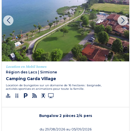
Location en Mobil homes
Région des Lacs
|
Sirmione
Camping Garda Village
Location de bungalow sur un domaine de 16 hectares : baignade,
activités sportives et animations pour toute la famille.
Bungalow 2 pièces 2/4 pers
du
29/08/2026
au 05/09/2026