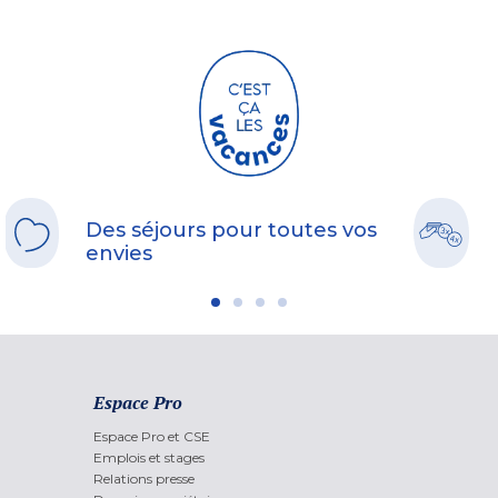
Des séjours pour toutes vos
envies
Espace Pro
Espace Pro et CSE
Emplois et stages
Relations presse