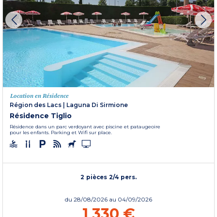
Location en Résidence
Région des Lacs
|
Laguna Di Sirmione
Résidence Tiglio
Résidence dans un parc verdoyant avec piscine et pataugeoire
pour les enfants. Parking et Wifi sur place.
2 pièces 2/4 pers.
du
28/08/2026
au 04/09/2026
1 330 €