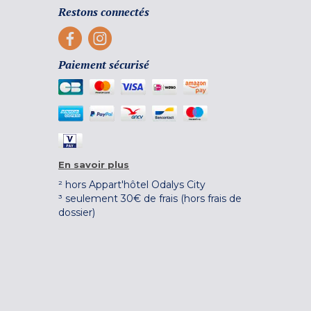
Restons connectés
Paiement sécurisé
En savoir plus
² hors Appart'hôtel Odalys City
³ seulement 30€ de frais (hors frais de
dossier)