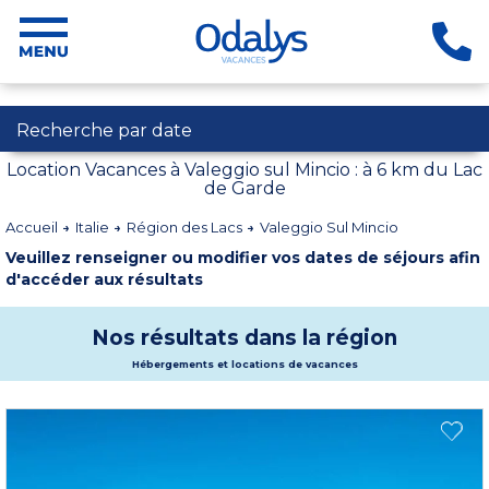
Recherche par date
Location Vacances à Valeggio sul Mincio : à 6 km du Lac
de Garde
Accueil
Italie
Région des Lacs
Valeggio Sul Mincio
Veuillez renseigner ou modifier vos dates de séjours afin
d'accéder aux résultats
Nos résultats dans la région
Hébergements et locations de vacances