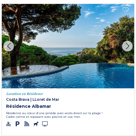
Location en Résidence
Costa Brava
|
LLoret de Mar
Résidence Albamar
Résidence au cœur d’une pinède avec accès direct sur la plage !
Cadre calme et reposant avec piscine et vue mer.