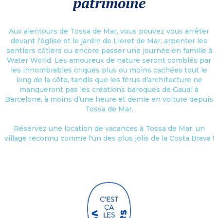
patrimoine
Aux alentours de Tossa de Mar, vous pouvez vous arrêter
devant l’église et le jardin de Lloret de Mar, arpenter les
sentiers côtiers ou encore passer une journée en famille à
Water World. Les amoureux de nature seront comblés par
les innombrables criques plus ou moins cachées tout le
long de la côte, tandis que les férus d’architecture ne
manqueront pas les créations baroques de Gaudí à
Barcelone, à moins d’une heure et demie en voiture depuis
Tossa de Mar.
Réservez une location de vacances à Tossa de Mar, un
village reconnu comme l'un des plus jolis de la Costa Brava !