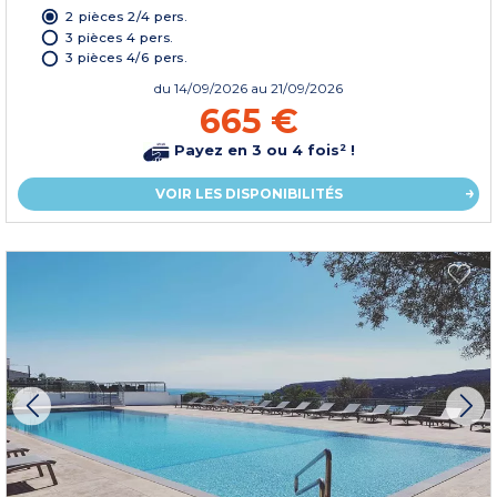
2 pièces 2/4 pers.
3 pièces 4 pers.
3 pièces 4/6 pers.
du
14/09/2026
au 21/09/2026
665 €
Payez en 3 ou 4 fois² !
VOIR LES DISPONIBILITÉS