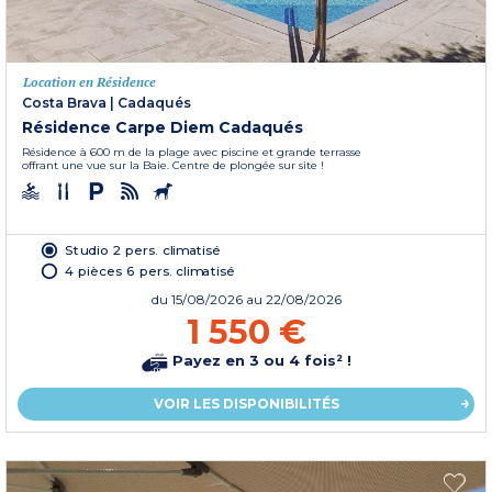
Location en Résidence
Costa Brava
|
Cadaqués
Résidence Carpe Diem Cadaqués
Résidence à 600 m de la plage avec piscine et grande terrasse
offrant une vue sur la Baie. Centre de plongée sur site !
Studio 2 pers. climatisé
4 pièces 6 pers. climatisé
du
15/08/2026
au 22/08/2026
1 550 €
Payez en 3 ou 4 fois² !
VOIR LES DISPONIBILITÉS