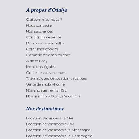
A propos d'Odalys
Qui sommes-nous ?
Nous contacter
Nos assurances
Conditions de vente
Données personnelles
Gérer mes cookies
Garantie prix moins cher
Aide et FAQ
Mentions légales
Guide de vos vacances
Thématiques de location vacances
Vente de mobil-home
Nos engagements RSE
Nos gammes Odalys Vacances
Nos destinations
Location Vacances à la Mer
Location de Vacances au ski
Location de Vacances à la Montagne
Location de Vacances à la Campagne