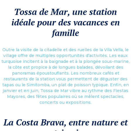
Tossa de Mar, une station
idéale pour des vacances en
famille
Outre la visite de la citadelle et des ruelles de la Vila Vella, le
village offre de multiples opportunités d’activités. Les eaux
turquoise incitent à la baignade et à la plongée sous-marine,
la côte est propice à de longues balades, dévoilant des
panoramas époustouflants. Les nombreux cafés et
restaurants de la station vous permettent de déguster des
tapas ou le Simitomba, un plat de poisson typique. Enfin, en
janvier et en juin, Tossa de Mar vibre au rythme des Fiestas
Mayores, des fêtes populaires où se mêlent spectacles,
concerts ou expositions.
La Costa Brava, entre nature et