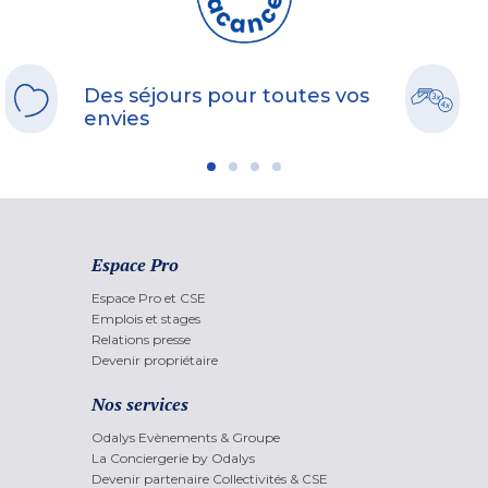
Des séjours pour toutes vos
envies
Espace Pro
Espace Pro et CSE
Emplois et stages
Relations presse
Devenir propriétaire
Nos services
Odalys Evènements & Groupe
La Conciergerie by Odalys
Devenir partenaire Collectivités & CSE