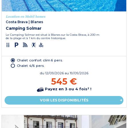
Location en Mobil homes
Costa Brava
|
Blanes
Camping Solmar
Le Camping Solmar est situé à Blanes sur la Costa Brava, à 200 m
de la plage et à 1 km du centre historique.
Chalet confort clim 6 pers.
Chalet 4/6 pers.
du
12/09/2026
au 19/09/2026
545 €
Payez en 3 ou 4 fois² !
VOIR LES DISPONIBILITÉS