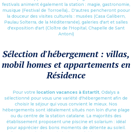
festivals animent également la station : magie, gastronomie,
musique (Festival de Torroella)... D'autres pencheront poour
la douceur des visites culturels : musées (Casa Galibern,
Paulau Solterra, de la Méditerranée), galeries d'art et salles
d'exposition d'art (Cloître de l'Hopital, Chapelle de Sant
Antoni)
Sélection d'hébergement : villas,
mobil homes et appartements en
Résidence
Pour votre
location vacances à Estartit
, Odalys a
sélectionné pour vous une variété d'hébergement afin de
choisir le séjour qui vous convient le mieux. Nos
hébergements sont idéalement situés non loin d'une plage
ou du centre de la station catalane. La majorités des
établissement proposent une piscine et solarium : idéal
pour apprécier des bons moments de détente au soleil.