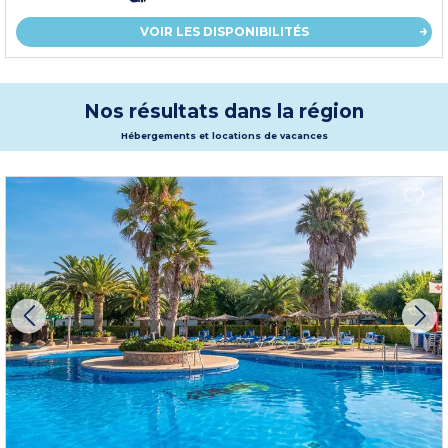
VOIR LES DISPONIBILITÉS
Nos résultats dans la région
Hébergements et locations de vacances