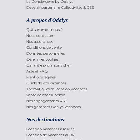
La Conciergerie by Odalys
Devenir partenaire Collectivités & CSE
A propos d'Odalys
Qui sommes-nous ?
Nous contacter
Nos assurances
Conditions de vente
Données personnelles
Gérer mes cookies
Garantie prix moins cher
Aide et FAQ
Mentions légales
Guide de vos vacances
Thématiques de location vacances
Vente de mobil-home
Nos engagements RSE
Nos gammes Odalys Vacances
Nos destinations
Location Vacances à la Mer
Location de Vacances au ski