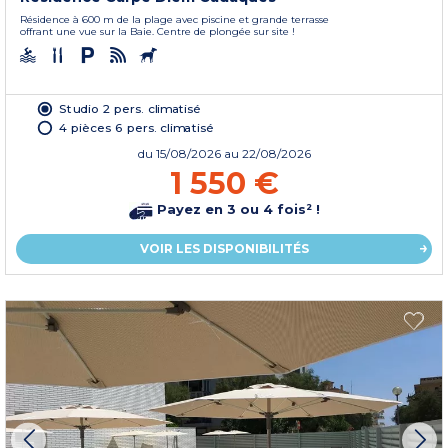
Résidence à 600 m de la plage avec piscine et grande terrasse
offrant une vue sur la Baie. Centre de plongée sur site !
Studio 2 pers. climatisé
4 pièces 6 pers. climatisé
du
15/08/2026
au 22/08/2026
1 550 €
Payez en 3 ou 4 fois² !
VOIR LES DISPONIBILITÉS