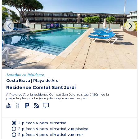
Location en Résidence
Costa Brava
|
Playa de Aro
Résidence Comtat Sant Jordi
À Playa de Aro, la résidence Comtat San Jordí se situe à 150m de la
plage la plus proche (une jolie crique accessible par...
2 pièces 4 pers. climatisé
2 pièces 4 pers. climatisé vue piscine
2 pièces 4 pers. climatisé vue mer