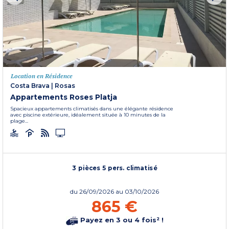
Location en Résidence
Costa Brava
|
Rosas
Appartements Roses Platja
Spacieux appartements climatisés dans une élégante résidence
avec piscine extérieure, idéalement située à 10 minutes de la
plage...
3 pièces 5 pers. climatisé
du
26/09/2026
au 03/10/2026
865 €
Payez en 3 ou 4 fois² !