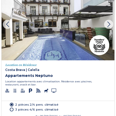
Location en Résidence
Costa Brava
|
Calella
Appartements Neptuno
Location appartements avec climatisation. Résidence avec piscines,
restaurant, snack et bar.
2 pièces 2/4 pers. climatisé
3 pièces 4/6 pers. climatisé