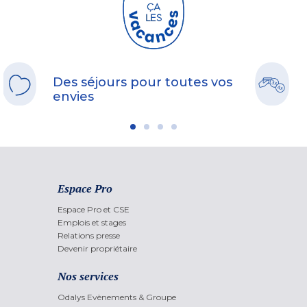
Des séjours pour toutes vos
envies
Espace Pro
Espace Pro et CSE
Emplois et stages
Relations presse
Devenir propriétaire
Nos services
Odalys Evènements & Groupe