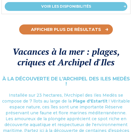
VOIR LES DISPONIBILITÉS
AFFICHER PLUS DE RÉSULTATS
Vacances à la mer : plages,
criques et Archipel d'Iles
À LA DÉCOUVERTE DE L'ARCHIPEL DES ILES MEDÈS
!
Installée sur 23 hectares, l'Archipel des Iles Medès se
compose de 7 îlots au large de la
Plage d'Estartit
! Véritable
espace nature, ces îles sont une importante Réserve
préservant une faune et flore marines méditerranéenne.
Les amoureux de la plongée apprécient ce spot riche en
découverte aquatique et respectueux de l'environnement
maritime. Partez ici à la découverte de centaines d’espèces