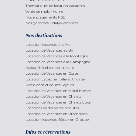
Thématiques de location vacances
Vente de mobil-home
Nos engagements RSE
Nos gammes Odalys Vacances
Nos destinations
Location Vacances à la Mer
Location de Vacances au ski
Location de Vacances à la Montagne
Location de Vacances à la Campagne
Appart'hôtels en centre ville
Location de Vacances en Corse
Location Espagne, Italie et Croatie
Week-ends et courts Séjours
Location de Vacances en Mobil Homes
Location de Vacances en Chalets
Location de Vacances en Chalets Luxe
Locations de dernières minutes
Location de Vacances en Promotion
Location Vacances Séjour en Groupe
Infos et réservations