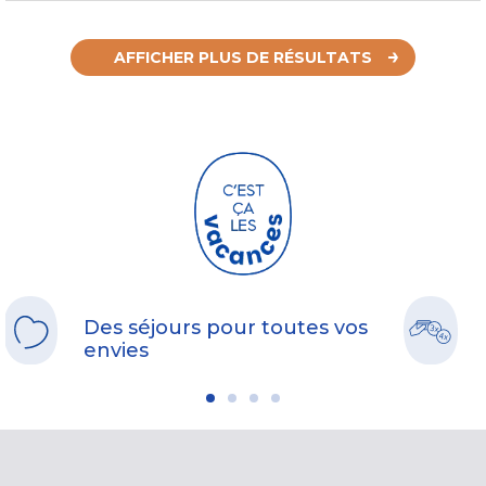
AFFICHER PLUS DE RÉSULTATS
Des séjours pour toutes vos
envies