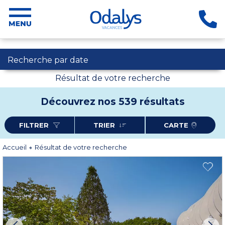
Recherche par date
Résultat de votre recherche
Découvrez nos 539 résultats
FILTRER
TRIER
CARTE
Accueil
Résultat de votre recherche