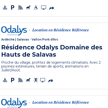
Location en Résidence Référence
-
Ardèche
|
Salavas - Vallon Pont d'Arc
Résidence Odalys Domaine des
Hauts de Salavas
Proche du village, profitez de logements climatisés. Avec 2
piscines extérieures, terrain de sports, animations en
Juillet/Août.
Location en Résidence Référence
-