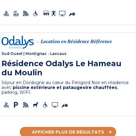
Location en Résidence Référence
-
Sud Ouest
|
Montignac - Lascaux
Résidence Odalys Le Hameau
du Moulin
Séjour en Dordogne au cœur du Périgord Noir en résidence
avec
piscine extérieure et pataugeoire chauffées
,
parking, WIFI.
AFFICHER PLUS DE RÉSULTATS