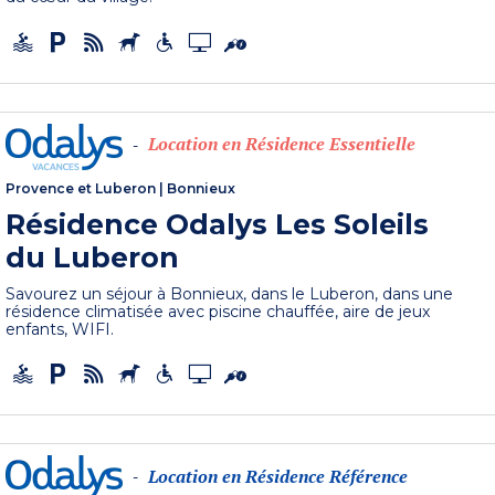
Location en Résidence Essentielle
-
Provence et Luberon
|
Bonnieux
Résidence Odalys Les Soleils
du Luberon
Savourez un séjour à Bonnieux, dans le Luberon, dans une
résidence climatisée avec piscine chauffée, aire de jeux
enfants, WIFI.
Location en Résidence Référence
-