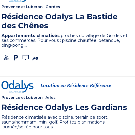
Provence et Luberon
|
Gordes
Résidence Odalys La Bastide
des Chênes
Appartements climatisés
proches du village de Gordes et
ses commerces. Pour vous : piscine chauffée, pétanque,
ping-pong,...
Location en Résidence Référence
-
Provence et Luberon
|
Arles
Résidence Odalys Les Gardians
Résidence climatisée avec piscine, terrain de sport,
sauna/hammam, mini-golf. Profitez d'animations
journée/soirée pour tous.