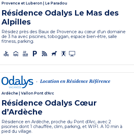
Provence et Luberon
|
Le Paradou
Résidence Odalys Le Mas des
Alpilles
Résidez près des Baux de Provence au cœur d'un domaine
de 3 ha avec piscines, toboggan, espace bien-être, salle
fitness, parking.
Location en Résidence Référence
-
Ardèche
|
Vallon Pont d'Arc
Résidence Odalys Cœur
d’Ardèche
Résidence en Ardèche, proche du Pont d'Arc, avec 2
piscines dont 1 chauffée, clim, parking, et WIFI. A 10 min à
pied du village.