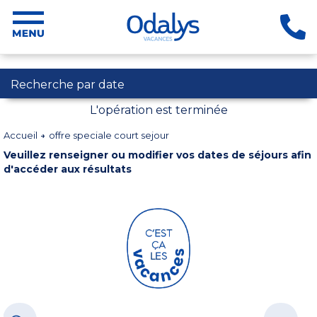
Recherche par date
L'opération est terminée
Accueil
offre speciale court sejour
Veuillez renseigner ou modifier vos dates de séjours afin
d'accéder aux résultats