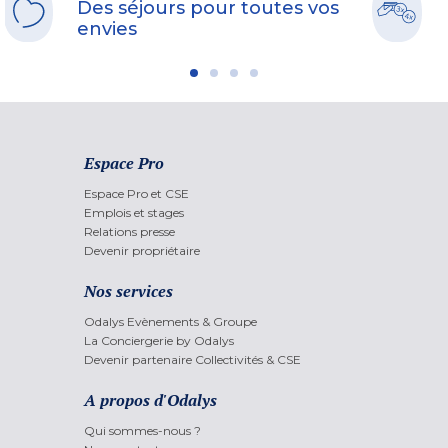
Des séjours pour toutes vos
envies
Espace Pro
Espace Pro et CSE
Emplois et stages
Relations presse
Devenir propriétaire
Nos services
Odalys Evènements & Groupe
La Conciergerie by Odalys
Devenir partenaire Collectivités & CSE
A propos d'Odalys
Qui sommes-nous ?