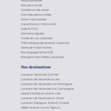
Nous contacter
Nos assurances
Conditions de vente
Données personnelles
Gérer mes cookies
Garantie prix moins cher
Aide et FAQ
Mentions légales
Guide de vos vacances
Thématiques de location vacances
Vente de mobil-home
Nos engagements RSE
Nos gammes Odalys Vacances
Nos destinations
Location Vacances à la Mer
Location de Vacances au ski
Location de Vacances à la Montagne
Location de Vacances à la Campagne
Appart'hôtels en centre ville
Location de Vacances en Corse
Location Espagne, Italie et Croatie
Week-ends et courts Séjours