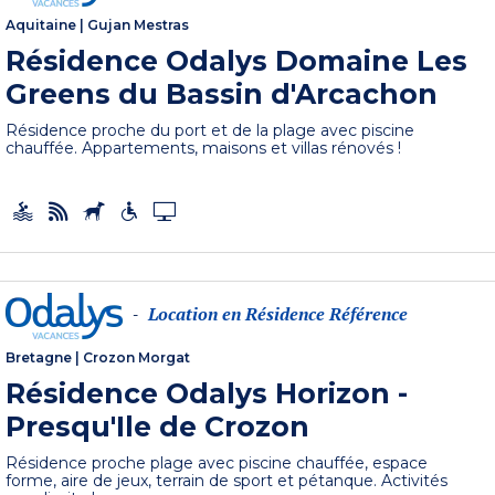
Aquitaine
|
Gujan Mestras
Résidence Odalys Domaine Les
Greens du Bassin d'Arcachon
Résidence proche du port et de la plage avec piscine
chauffée. Appartements, maisons et villas rénovés !
Location en Résidence Référence
-
Bretagne
|
Crozon Morgat
Résidence Odalys Horizon -
Presqu'Ile de Crozon
Résidence proche plage avec piscine chauffée, espace
forme, aire de jeux, terrain de sport et pétanque. Activités