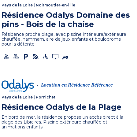
Pays de la Loire
|
Noirmoutier-en-l'Île
Résidence Odalys Domaine des
pins - Bois de la chaise
Résidence proche plage, avec piscine intérieure/extérieure
chauffée, hammam, aire de jeux enfants et boulodrome
pour la détente.
Location en Résidence Référence
-
Pays de la Loire
|
Pornichet
Résidence Odalys de la Plage
En bord de mer, la résidence propose un accès direct à la
plage des Libraires. Piscine extérieure chauffée et
animations enfants !