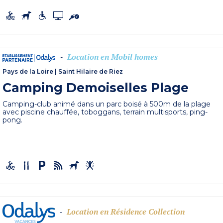
Location en Mobil homes
-
Pays de la Loire
|
Saint Hilaire de Riez
Camping Demoiselles Plage
Camping-club animé dans un parc boisé à 500m de la plage
avec piscine chauffée, toboggans, terrain multisports, ping-
pong.
Location en Résidence Collection
-