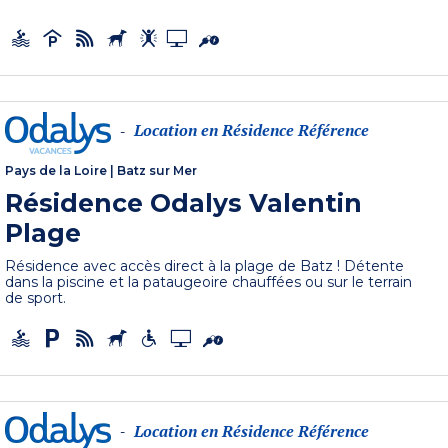
Location en Résidence Référence
-
Pays de la Loire
|
Batz sur Mer
Résidence Odalys Valentin
Plage
Résidence avec accès direct à la plage de Batz ! Détente
dans la piscine et la pataugeoire chauffées ou sur le terrain
de sport.
Location en Résidence Référence
-