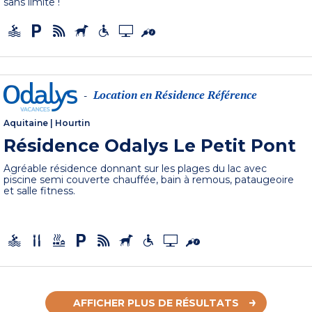
sans limite !
Location en Résidence Référence
-
Aquitaine
|
Hourtin
Résidence Odalys Le Petit Pont
Agréable résidence donnant sur les plages du lac avec
piscine semi couverte chauffée, bain à remous, pataugeoire
et salle fitness.
AFFICHER PLUS DE RÉSULTATS