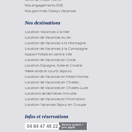
Nos engagements RSE
Nos gammes Odalys Vacances
Nos destinations
Location Vacances à la Mer
Location de Vacances au ski
Location de Vacances à la Montagne
Location de Vacances à la Campagne
Appart'hôtels en centre ville
Location de Vacances en Corse
Location Espagne, Italie et Croatie
Week-ends et courts Séjours
Location de Vacances en Mobil Homes
Location de Vacances en Chalets
Location de Vacances en Chalets Luxe
Locations de dernières minutes
Location de Vacances en Promotion
Location Vacances Séjour en Groupe
Infos et réservations
Service gratuit +
04 84 47 49 22
prix appel