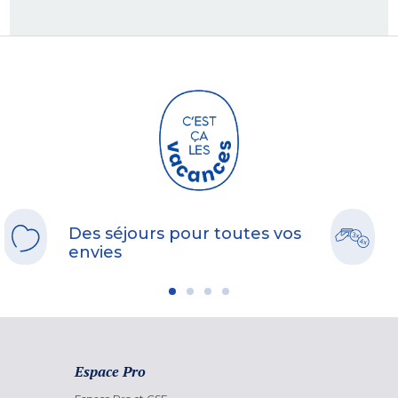
Des séjours pour toutes vos
envies
Espace Pro