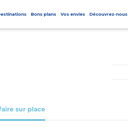
estinations
Bons plans
Vos envies
Découvrez-nous
faire sur place