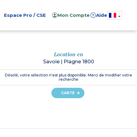
Espace Pro / CSE
Mon Compte
Aide
?
Location en
Savoie
|
Plagne 1800
Désolé, votre sélection n'est plus disponible. Merci de modifier votre
recherche
CARTE