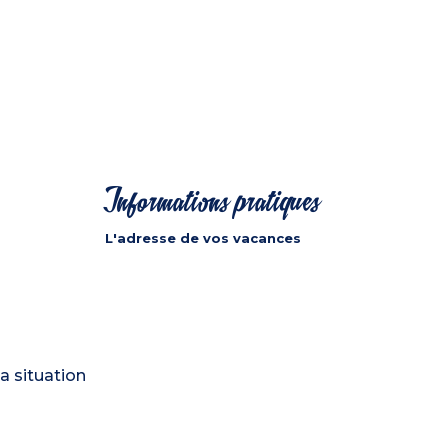
Informations pratiques
L'adresse de vos vacances
a situation