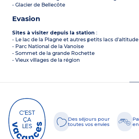
- Glacier de Bellecôte
Evasion
Sites à visiter depuis la station
:
- Le lac de la Plagne et autres petits lacs d’altitude
- Parc National de la Vanoise
- Sommet de la grande Rochette
- Vieux villages de la région
Des séjours pour
Pa
toutes vos envies
en