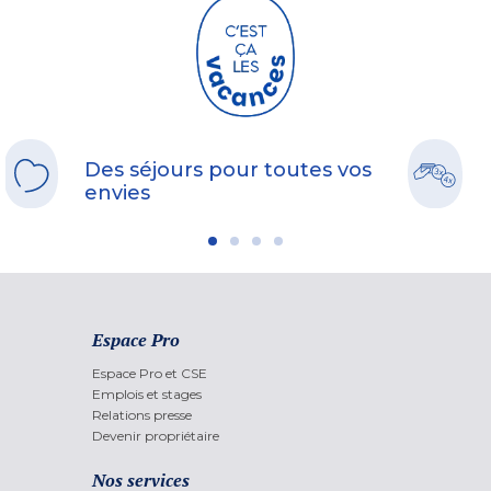
Des séjours pour toutes vos
envies
Espace Pro
Espace Pro et CSE
Emplois et stages
Relations presse
Devenir propriétaire
Nos services