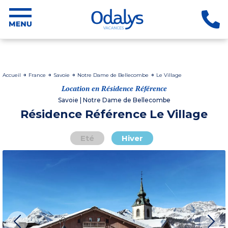
Accueil
France
Savoie
Notre Dame de Bellecombe
Le Village
Location en Résidence Référence
Savoie | Notre Dame de Bellecombe
Résidence Référence Le Village
Eté
Hiver