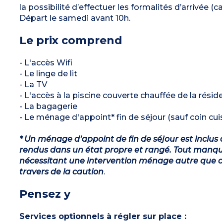
la possibilité d’effectuer les formalités d’arrivée (
Départ le samedi avant 10h.
Le prix comprend
- L'accès Wifi
- Le linge de lit
- La TV
- L'accès à la piscine couverte chauffée de la réside
- La bagagerie
- Le ménage d'appoint* fin de séjour (sauf coin cuis
* Un ménage d’appoint de fin de séjour est inclus 
rendus dans un état propre et rangé. Tout manqu
nécessitant une intervention ménage autre que ce
travers de la caution
.
Pensez y
Services optionnels à régler sur place :