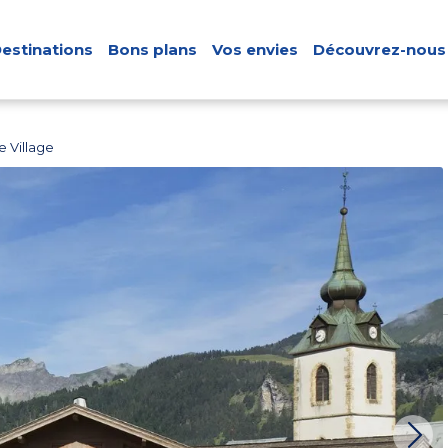
estinations
Bons plans
Vos envies
Découvrez-nous
e Village