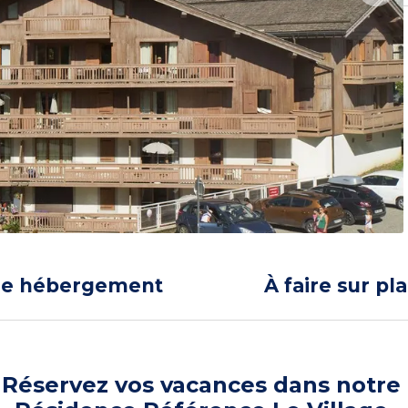
re hébergement
À faire sur pl
Réservez vos vacances dans notre