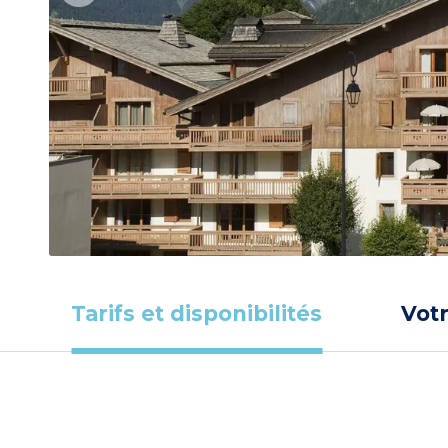
Tarifs et disponibilités
Vot