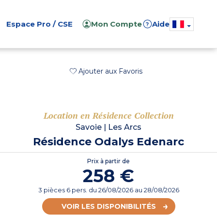
Espace Pro / CSE
Mon Compte
Aide
?
Ajouter aux Favoris
Location en Résidence Collection
Savoie
|
Les Arcs
Résidence Odalys Edenarc
Prix à partir de
258 €
3 pièces 6 pers.
du
26/08/2026
au 28/08/2026
VOIR LES DISPONIBILITÉS