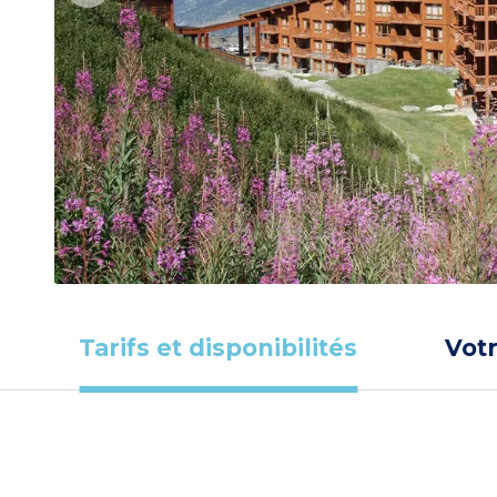
Tarifs et disponibilités
Vot