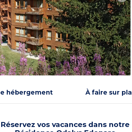
re hébergement
À faire sur pl
Réservez vos vacances dans notre