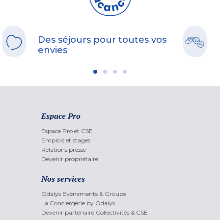
Des séjours pour toutes vos
envies
Espace Pro
Espace Pro et CSE
Emplois et stages
Relations presse
Devenir propriétaire
Nos services
Odalys Evènements & Groupe
La Conciergerie by Odalys
Devenir partenaire Collectivités & CSE