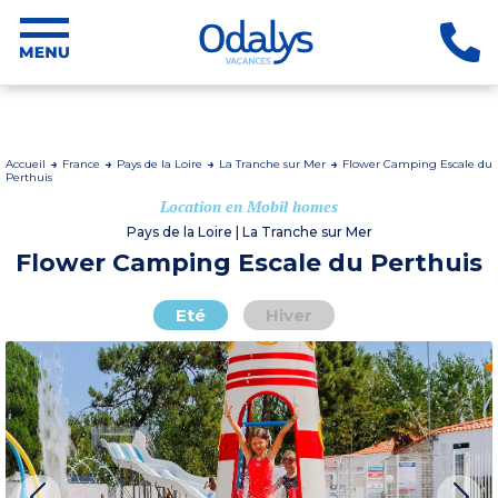
Accueil
France
Pays de la Loire
La Tranche sur Mer
Flower Camping Escale du
Perthuis
Location en Mobil homes
Pays de la Loire | La Tranche sur Mer
Flower Camping Escale du Perthuis
Eté
Hiver