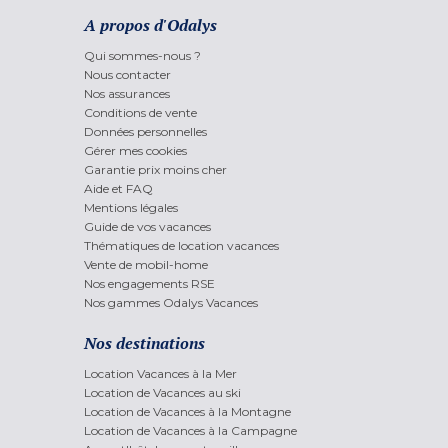
A propos d'Odalys
Qui sommes-nous ?
Nous contacter
Nos assurances
Conditions de vente
Données personnelles
Gérer mes cookies
Garantie prix moins cher
Aide et FAQ
Mentions légales
Guide de vos vacances
Thématiques de location vacances
Vente de mobil-home
Nos engagements RSE
Nos gammes Odalys Vacances
Nos destinations
Location Vacances à la Mer
Location de Vacances au ski
Location de Vacances à la Montagne
Location de Vacances à la Campagne