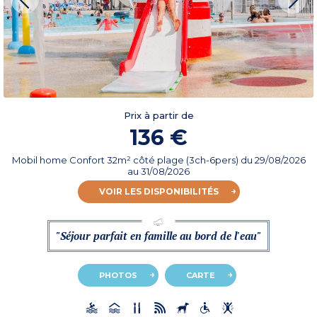
Prix à partir de
136 €
Mobil home Confort 32m² côté plage (3ch-6pers)
du
29/08/2026
au 31/08/2026
VOIR LES DISPONIBILITÉS
"Séjour parfait en famille au bord de l'eau"
PHOTOS
CARTE