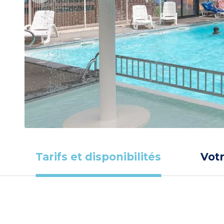
Tarifs et disponibilités
Vot