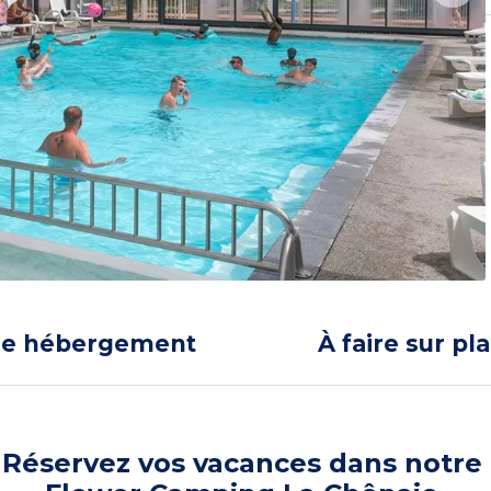
re hébergement
À faire sur pl
Réservez vos vacances dans notre