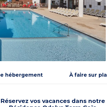
re hébergement
À faire sur pl
Réservez vos vacances dans notre