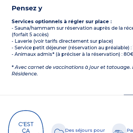
Pensez y
Services optionnels à régler sur place :
- Sauna/hammam sur réservation auprès de la récep
(forfait 5 accès)
- Laverie (voir tarifs directement sur place)
- Service petit déjeuner (réservation au préalable) : 
- Animaux admis* (à préciser à la réservation) : 80€
*
Avec carnet de vaccinations à jour et tatouage. L
Résidence.
Des séjours pour
Pa