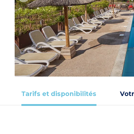
Tarifs et disponibilités
Vot