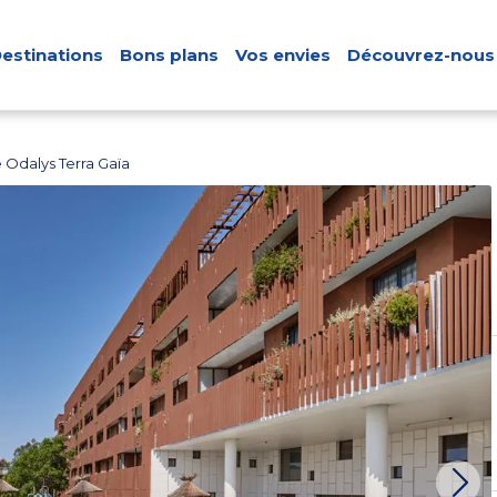
estinations
Bons plans
Vos envies
Découvrez-nous
 Odalys Terra Gaïa