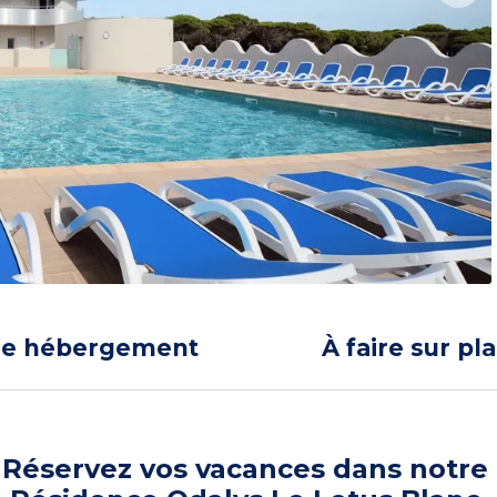
re hébergement
À faire sur pl
Réservez vos vacances dans notre