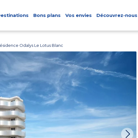
estinations
Bons plans
Vos envies
Découvrez-nous
ésidence Odalys Le Lotus Blanc