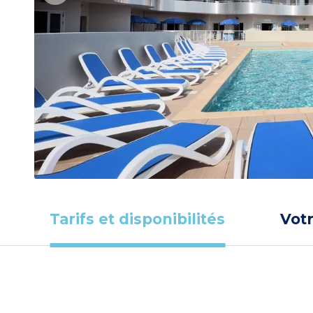
Tarifs et disponibilités
Vot