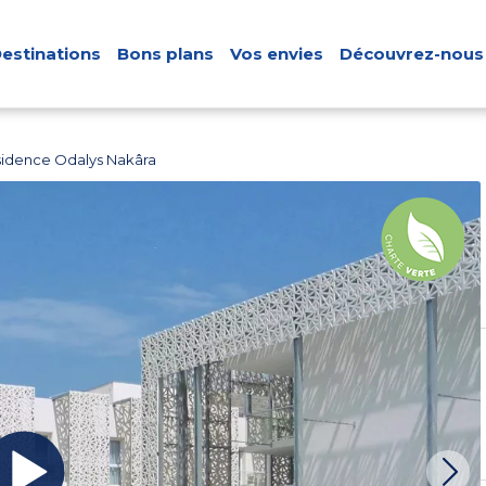
estinations
Bons plans
Vos envies
Découvrez-nous
idence Odalys Nakâra