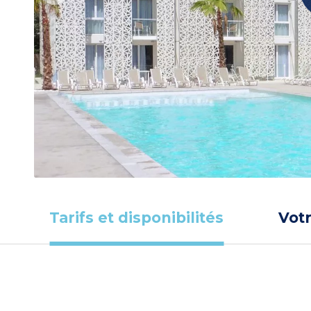
Tarifs et disponibilités
Vot