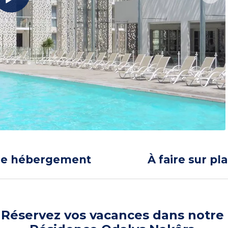
re hébergement
À faire sur pl
Réservez vos vacances dans notre