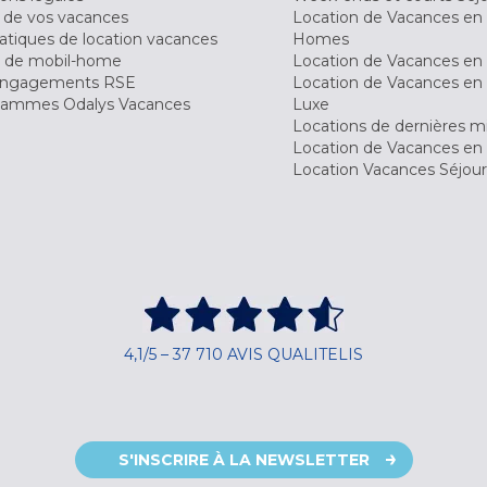
 de vos vacances
Location de Vacances en
tiques de location vacances
Homes
 de mobil-home
Location de Vacances en 
engagements RSE
Location de Vacances en 
ammes Odalys Vacances
Luxe
Locations de dernières m
Location de Vacances en
Location Vacances Séjou
4,1/5 – 37 710 AVIS QUALITELIS
S'INSCRIRE À LA NEWSLETTER