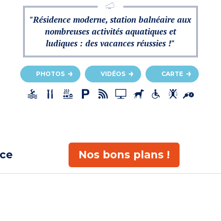
"Résidence moderne, station balnéaire aux
nombreuses activités aquatiques et
ludiques : des vacances réussies !"
PHOTOS
VIDÉOS
CARTE
ace
Nos bons plans !