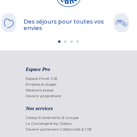
Des séjours pour toutes vos
envies
Espace Pro
Espace Pro et CSE
Emplois et stages
Relations presse
Devenir propriétaire
Nos services
Odalys Evènements & Groupe
La Conciergerie by Odalys
Devenir partenaire Collectivités & CSE