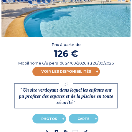
Prix à partir de
126 €
Mobil home 6/8 pers.
du
24/09/2026
au 26/09/2026
VOIR LES DISPONIBILITÉS
" Un site verdoyant dans lequel les enfants ont
pu profiter des espaces et de la piscine en toute
sécurité "
PHOTOS
CARTE