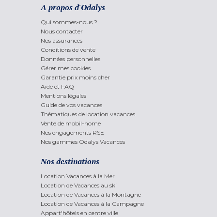
A propos d'Odalys
Qui sommes-nous ?
Nous contacter
Nos assurances
Conditions de vente
Données personnelles
Gérer mes cookies
Garantie prix moins cher
Aide et FAQ
Mentions légales
Guide de vos vacances
Thématiques de location vacances
Vente de mobil-home
Nos engagements RSE
Nos gammes Odalys Vacances
Nos destinations
Location Vacances à la Mer
Location de Vacances au ski
Location de Vacances à la Montagne
Location de Vacances à la Campagne
Appart'hôtels en centre ville