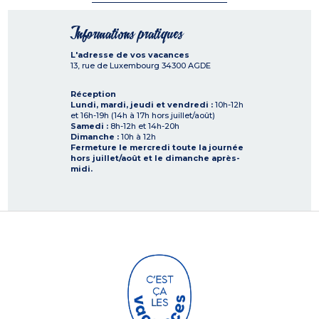
Informations pratiques
L'adresse de vos vacances
13, rue de Luxembourg
34300
AGDE
Réception
Lundi, mardi, jeudi et vendredi :
10h-12h
et 16h-19h (14h à 17h hors juillet/août)
Samedi :
8h-12h et 14h-20h
Dimanche :
10h à 12h
Fermeture le mercredi toute la journée
hors juillet/août et le dimanche après-
midi.