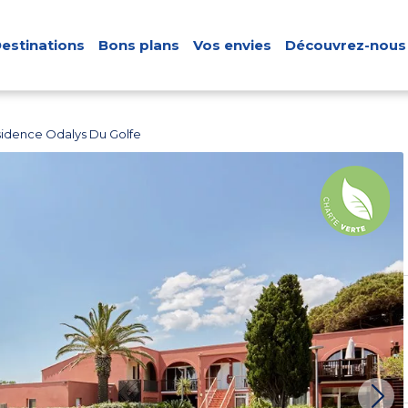
estinations
Bons plans
Vos envies
Découvrez-nous
idence Odalys Du Golfe