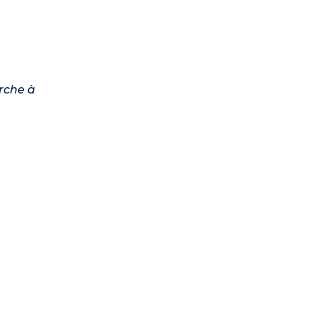
arche à