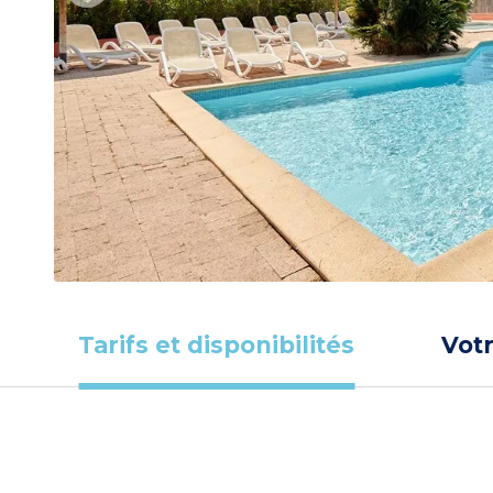
Tarifs et disponibilités
Vot