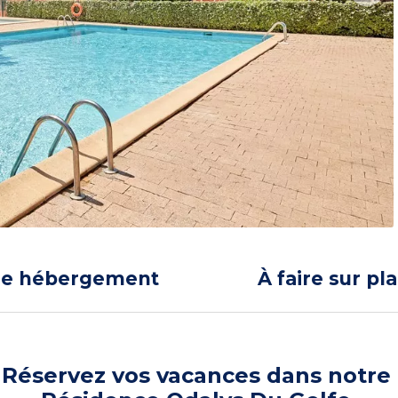
re hébergement
À faire sur pl
Réservez vos vacances dans notre