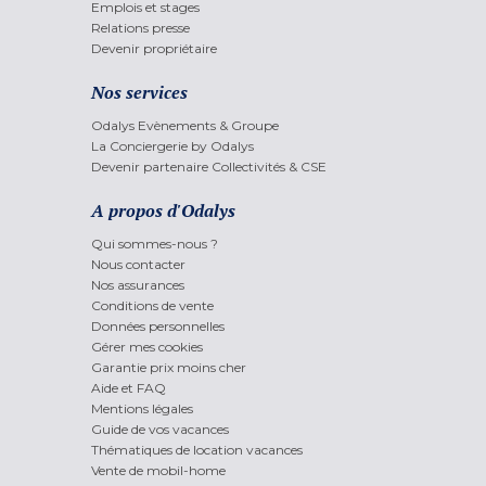
Emplois et stages
Relations presse
Devenir propriétaire
Nos services
Odalys Evènements & Groupe
La Conciergerie by Odalys
Devenir partenaire Collectivités & CSE
A propos d'Odalys
Qui sommes-nous ?
Nous contacter
Nos assurances
Conditions de vente
Données personnelles
Gérer mes cookies
Garantie prix moins cher
Aide et FAQ
Mentions légales
Guide de vos vacances
Thématiques de location vacances
Vente de mobil-home