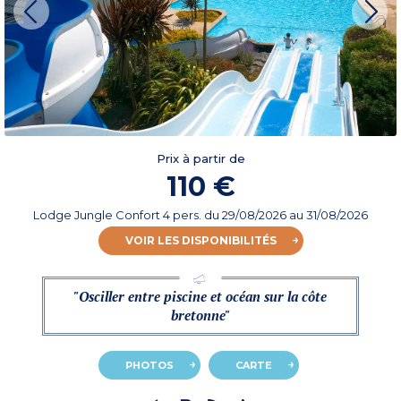
Prix à partir de
110 €
Lodge Jungle Confort 4 pers.
du
29/08/2026
au 31/08/2026
VOIR LES DISPONIBILITÉS
"Osciller entre piscine et océan sur la côte
bretonne"
PHOTOS
CARTE