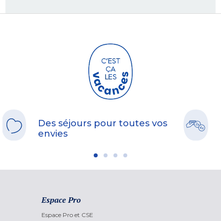
Des séjours pour toutes vos
envies
Espace Pro
Espace Pro et CSE