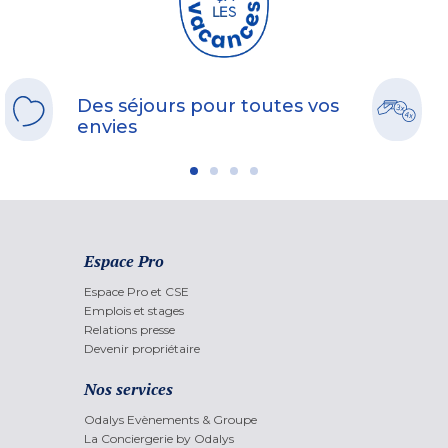
Des séjours pour toutes vos
envies
Espace Pro
Espace Pro et CSE
Emplois et stages
Relations presse
Devenir propriétaire
Nos services
Odalys Evènements & Groupe
La Conciergerie by Odalys