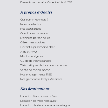
Devenir partenaire Collectivités & CSE
A propos d'Odalys
Qui sommes-nous ?
Nous contacter
Nos assurances
Conditions de vente
Données personnelles
Gérer mes cookies
Garantie prix moins cher
Aide et FAQ
Mentions légales
Guide de vos vacances
Thématiques de location vacances
Vente de mobil-home
Nos engagements RSE
Nos gammes Odalys Vacances
Nos destinations
Location Vacances à la Mer
Location de Vacances au ski
Location de Vacances à la Montagne