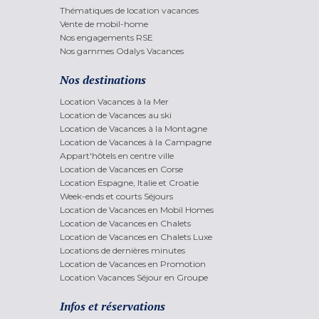
Thématiques de location vacances
Vente de mobil-home
Nos engagements RSE
Nos gammes Odalys Vacances
Nos destinations
Location Vacances à la Mer
Location de Vacances au ski
Location de Vacances à la Montagne
Location de Vacances à la Campagne
Appart'hôtels en centre ville
Location de Vacances en Corse
Location Espagne, Italie et Croatie
Week-ends et courts Séjours
Location de Vacances en Mobil Homes
Location de Vacances en Chalets
Location de Vacances en Chalets Luxe
Locations de dernières minutes
Location de Vacances en Promotion
Location Vacances Séjour en Groupe
Infos et réservations