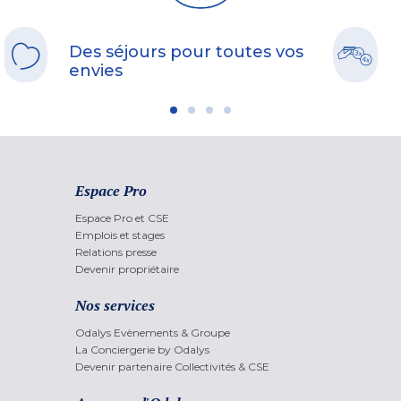
Des séjours pour toutes vos
envies
Espace Pro
Espace Pro et CSE
Emplois et stages
Relations presse
Devenir propriétaire
Nos services
Odalys Evènements & Groupe
La Conciergerie by Odalys
Devenir partenaire Collectivités & CSE