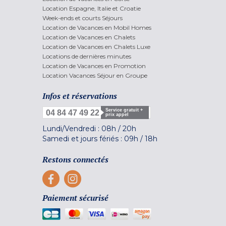
Location Espagne, Italie et Croatie
Week-ends et courts Séjours
Location de Vacances en Mobil Homes
Location de Vacances en Chalets
Location de Vacances en Chalets Luxe
Locations de dernières minutes
Location de Vacances en Promotion
Location Vacances Séjour en Groupe
Infos et réservations
Service gratuit +
04 84 47 49 22
prix appel
Lundi/Vendredi :
08h
/
20h
Samedi et jours fériés :
09h
/
18h
Restons connectés
Paiement sécurisé