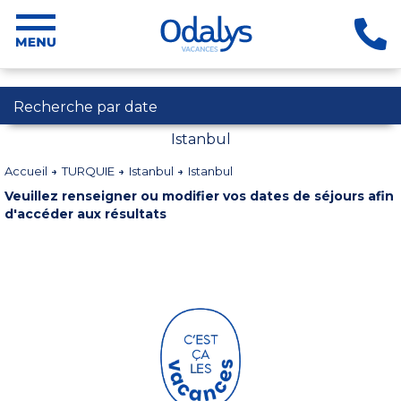
Recherche par date
Istanbul
Accueil
TURQUIE
Istanbul
Istanbul
Veuillez renseigner ou modifier vos dates de séjours afin
d'accéder aux résultats