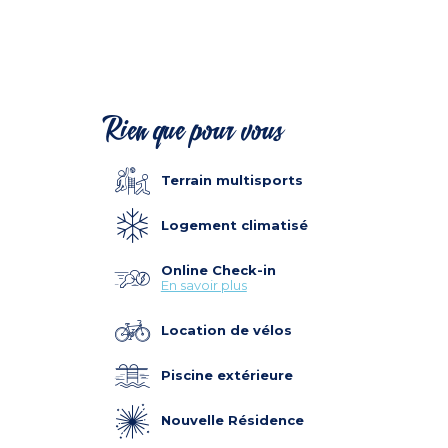
Rien que pour vous
Terrain multisports
Logement climatisé
Online Check-in
En savoir plus
Location de vélos
Piscine extérieure
Nouvelle Résidence