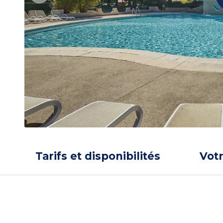
Tarifs et disponibilités
Vot