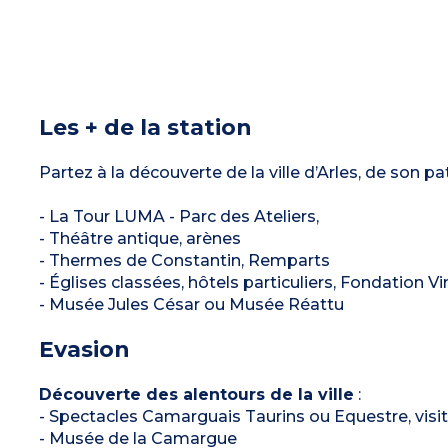
Les + de la station
Partez à la découverte de la ville d’Arles, de son
- La Tour LUMA - Parc des Ateliers,
- Théâtre antique, arènes
- Thermes de Constantin, Remparts
- Églises classées, hôtels particuliers, Fondation Vi
- Musée Jules César ou Musée Réattu
Evasion
Découverte des alentours de la ville
:
- Spectacles Camarguais Taurins ou Equestre, vis
- Musée de la Camargue