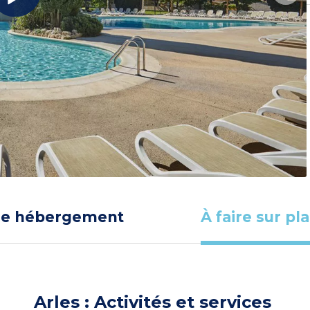
re hébergement
À faire sur pl
Arles : Activités et services