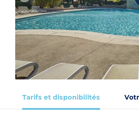
Tarifs et disponibilités
Vot