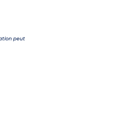
ation peut