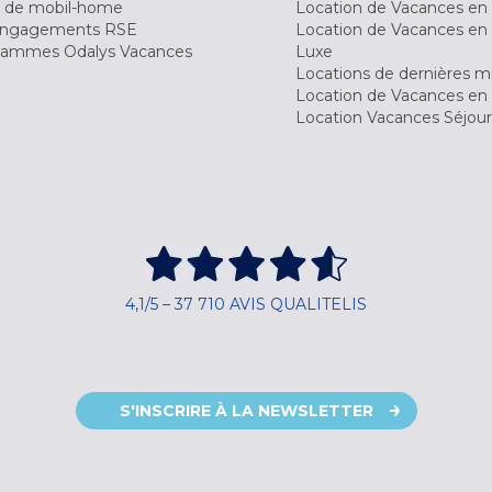
 de mobil-home
Location de Vacances en 
engagements RSE
Location de Vacances en 
ammes Odalys Vacances
Luxe
Locations de dernières m
Location de Vacances en
Location Vacances Séjou
4,1/5 – 37 710 AVIS QUALITELIS
S'INSCRIRE À LA NEWSLETTER