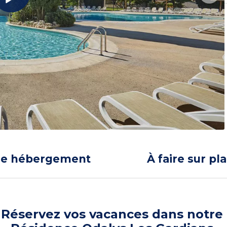
re hébergement
À faire sur pl
Réservez vos vacances dans notre