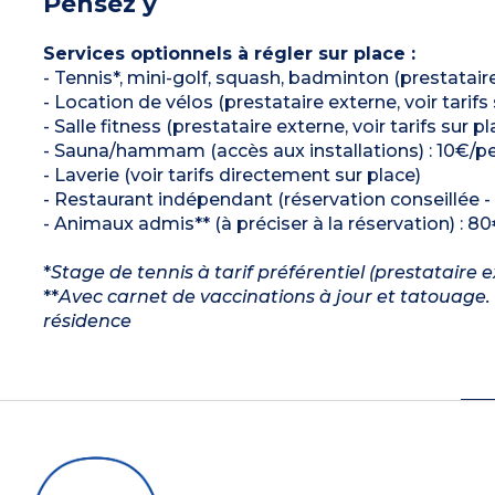
Pensez y
Services optionnels à régler sur place :
- Tennis*, mini-golf, squash, badminton (prestataire 
- Location de vélos (prestataire externe, voir tarifs 
- Salle fitness (prestataire externe, voir tarifs sur pl
- Sauna/hammam (accès aux installations) : 10€/pe
- Laverie (voir tarifs directement sur place)
- Restaurant indépendant (réservation conseillée - v
- Animaux admis** (à préciser à la réservation) : 80
*
Stage de tennis à tarif préférentiel (prestataire 
**
Avec carnet de vaccinations à jour et tatouage. 
résidence