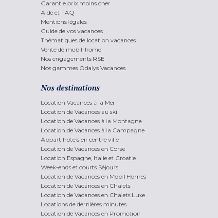
Garantie prix moins cher
Aide et FAQ
Mentions légales
Guide de vos vacances
Thématiques de location vacances
Vente de mobil-home
Nos engagements RSE
Nos gammes Odalys Vacances
Nos destinations
Location Vacances à la Mer
Location de Vacances au ski
Location de Vacances à la Montagne
Location de Vacances à la Campagne
Appart'hôtels en centre ville
Location de Vacances en Corse
Location Espagne, Italie et Croatie
Week-ends et courts Séjours
Location de Vacances en Mobil Homes
Location de Vacances en Chalets
Location de Vacances en Chalets Luxe
Locations de dernières minutes
Location de Vacances en Promotion