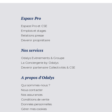
Espace Pro
Espace Pro et CSE
Emplois et stages
Relations presse
Devenir propriétaire
Nos services
Odalys Evènements & Groupe
La Conciergerie by Odalys
Devenir partenaire Collectivités & CSE
A propos d'Odalys
Qui sommes-nous ?
Nous contacter
Nos assurances
Conditions de vente
Données personnelles
Gérer mes cookies