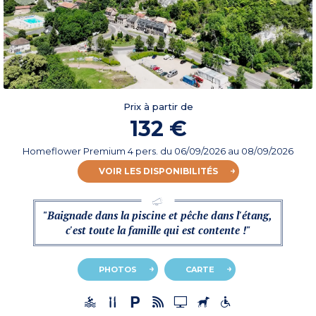
Prix à partir de
132 €
Homeflower Premium 4 pers.
du
06/09/2026
au 08/09/2026
VOIR LES DISPONIBILITÉS
"Baignade dans la piscine et pêche dans l'étang,
c'est toute la famille qui est contente !"
PHOTOS
CARTE