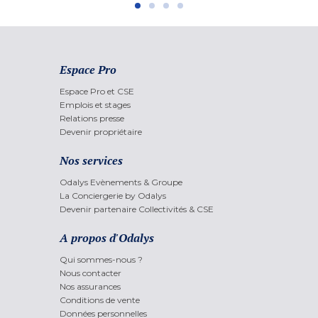
Espace Pro
Espace Pro et CSE
Emplois et stages
Relations presse
Devenir propriétaire
Nos services
Odalys Evènements & Groupe
La Conciergerie by Odalys
Devenir partenaire Collectivités & CSE
A propos d'Odalys
Qui sommes-nous ?
Nous contacter
Nos assurances
Conditions de vente
Données personnelles