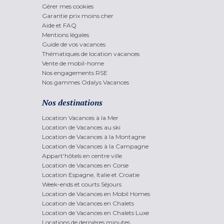
Gérer mes cookies
Garantie prix moins cher
Aide et FAQ
Mentions légales
Guide de vos vacances
Thématiques de location vacances
Vente de mobil-home
Nos engagements RSE
Nos gammes Odalys Vacances
Nos destinations
Location Vacances à la Mer
Location de Vacances au ski
Location de Vacances à la Montagne
Location de Vacances à la Campagne
Appart'hôtels en centre ville
Location de Vacances en Corse
Location Espagne, Italie et Croatie
Week-ends et courts Séjours
Location de Vacances en Mobil Homes
Location de Vacances en Chalets
Location de Vacances en Chalets Luxe
Locations de dernières minutes