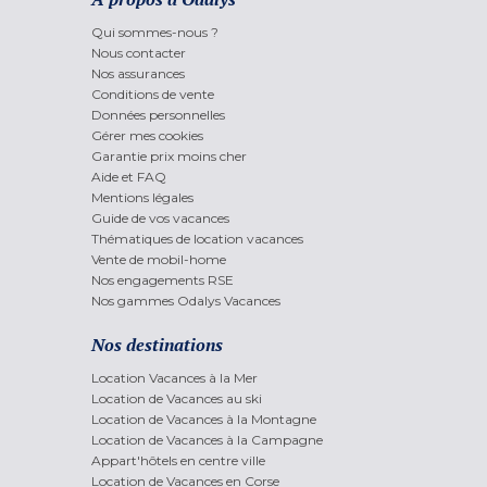
Qui sommes-nous ?
Nous contacter
Nos assurances
Conditions de vente
Données personnelles
Gérer mes cookies
Garantie prix moins cher
Aide et FAQ
Mentions légales
Guide de vos vacances
Thématiques de location vacances
Vente de mobil-home
Nos engagements RSE
Nos gammes Odalys Vacances
Nos destinations
Location Vacances à la Mer
Location de Vacances au ski
Location de Vacances à la Montagne
Location de Vacances à la Campagne
Appart'hôtels en centre ville
Location de Vacances en Corse