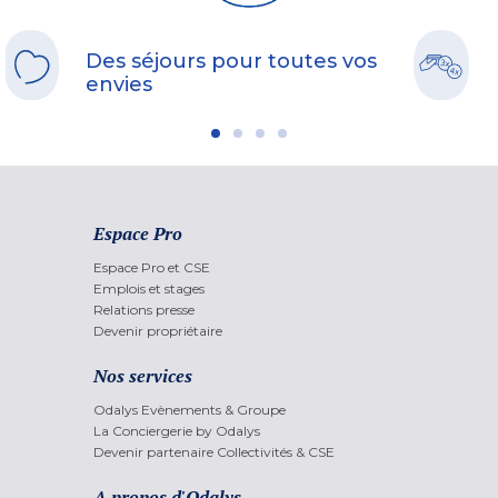
Des séjours pour toutes vos
envies
Espace Pro
Espace Pro et CSE
Emplois et stages
Relations presse
Devenir propriétaire
Nos services
Odalys Evènements & Groupe
La Conciergerie by Odalys
Devenir partenaire Collectivités & CSE
A propos d'Odalys