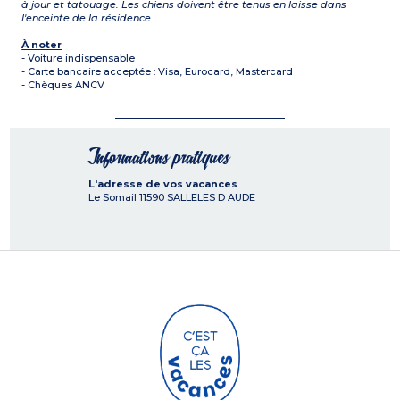
à jour et tatouage. Les chiens doivent être tenus en laisse dans
l'enceinte de la résidence.
À noter
- Voiture indispensable
- Carte bancaire acceptée : Visa, Eurocard, Mastercard
- Chèques ANCV
Informations pratiques
L'adresse de vos vacances
Le Somail
11590
SALLELES D AUDE