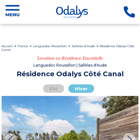
Accueil
France
Languedoc Roussillon
Sallèles d'Aude
Résidence Odalys Côté
Canal
Location en Résidence Essentielle
Languedoc Roussillon | Sallèles d'Aude
Résidence Odalys Côté Canal
Eté
Hiver