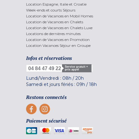
Location Espagne, Italie et Croatie
Week-ends et courts Séjours
Location de Vacances en Mobil Homes
Location de Vacances en Chalets
Location de Vacances en Chalets Luxe
Locations de dernières minutes
Location de Vacances en Promotion
Location Vacances Séjour en Groupe
Infos et réservations
Service gratuit +
04 84 47 49 22
prix appel
Lundi/Vendredi :
08h
/
20h
Samedi et jours fériés :
09h
/
18h
Restons connectés
Paiement sécurisé