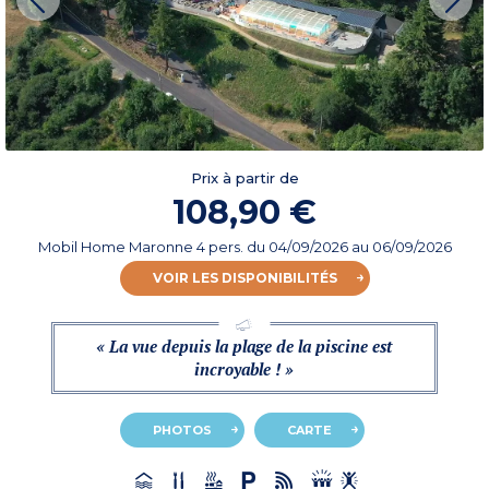
Prix à partir de
108,90 €
Mobil Home Maronne 4 pers.
du
04/09/2026
au 06/09/2026
VOIR LES DISPONIBILITÉS
« La vue depuis la plage de la piscine est
incroyable ! »
PHOTOS
CARTE