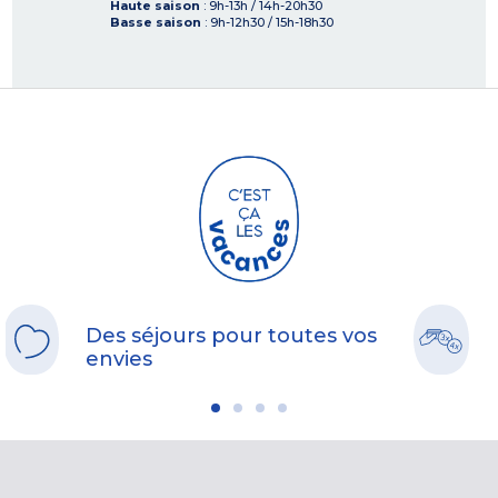
Haute saison
: 9h-13h / 14h-20h30
Basse saison
: 9h-12h30 / 15h-18h30
Des séjours pour toutes vos
envies