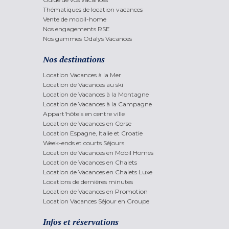
Thématiques de location vacances
Vente de mobil-home
Nos engagements RSE
Nos gammes Odalys Vacances
Nos destinations
Location Vacances à la Mer
Location de Vacances au ski
Location de Vacances à la Montagne
Location de Vacances à la Campagne
Appart'hôtels en centre ville
Location de Vacances en Corse
Location Espagne, Italie et Croatie
Week-ends et courts Séjours
Location de Vacances en Mobil Homes
Location de Vacances en Chalets
Location de Vacances en Chalets Luxe
Locations de dernières minutes
Location de Vacances en Promotion
Location Vacances Séjour en Groupe
Infos et réservations