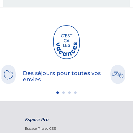
Des séjours pour toutes vos
envies
Espace Pro
Espace Pro et CSE