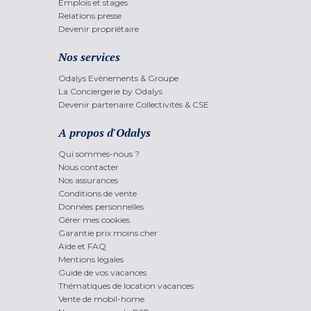
Emplois et stages
Relations presse
Devenir propriétaire
Nos services
Odalys Evènements & Groupe
La Conciergerie by Odalys
Devenir partenaire Collectivités & CSE
A propos d'Odalys
Qui sommes-nous ?
Nous contacter
Nos assurances
Conditions de vente
Données personnelles
Gérer mes cookies
Garantie prix moins cher
Aide et FAQ
Mentions légales
Guide de vos vacances
Thématiques de location vacances
Vente de mobil-home