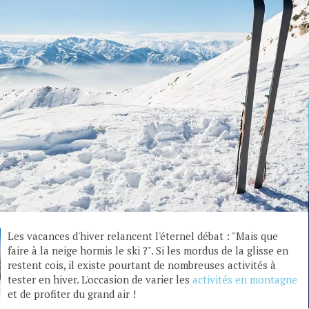
Les vacances d'hiver relancent l'éternel débat : "Mais que
faire à la neige hormis le ski ?". Si les mordus de la glisse en
restent cois, il existe pourtant de nombreuses activités à
tester en hiver. L'occasion de varier les
activités en montagne
et de profiter du grand air !