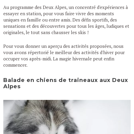
Au programme des Deux Alpes, un concentré d'expériences à
essayer en station, pour vous faire vivre des moments
uniques en famille ou entre amis. Des défis sportifs, des
sensations et des découvertes pour tous les âges, ludiques et
originales, le tout sans chausser les skis !
Pour vous donner un aperçu des activités proposées, nous
vous avons répertorié le meilleur des activités d'hiver pour
occuper vos après-midi. La magie hivernale peut enfin
commencer.
Balade en chiens de traineaux aux Deux
Alpes