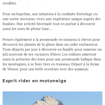
troubler.
Pour un baptême, une initiation à la conduite d'attelage ou
une sortie nocturne, vivez une expérience unique auprès des
huskies. Une activité hivernale tout en poésie à découvrir
aussi les soirs de pleine lune...
Pensez également à la promenade en traineau à cheval pour
découvrir les plaisirs de la glisse dans un cadre enchanteur.
Trois départs par jour à découvrir en famille pour ramener un
joli souvenir de ses vacances d'hiver. Les enfants aimeront
aussi la présence des ânes pour une promenade ludique dans
les montagnes, à se faire tirer en traineau. Départ à la ferme
de Vénosc pour une belle aventure avec des animaux.
Esprit rider en motoneige