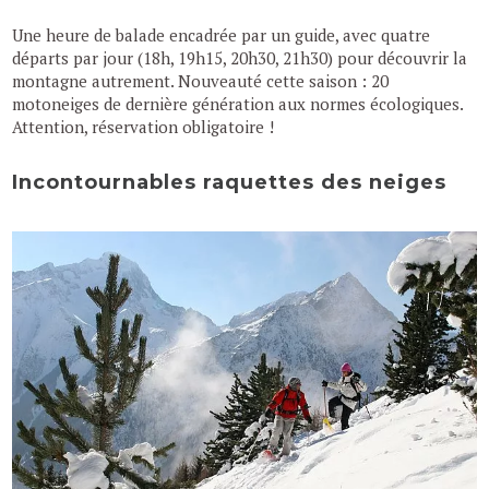
Une heure de balade encadrée par un guide, avec quatre
départs par jour (18h, 19h15, 20h30, 21h30) pour découvrir la
montagne autrement. Nouveauté cette saison : 20
motoneiges de dernière génération aux normes écologiques.
Attention, réservation obligatoire !
Incontournables raquettes des neiges