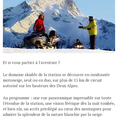
Et si vous partiez à l'aventure ?
Le domaine skiable de la station se découvre en randonnée
motoneige, seul ou en duo, sur plus de 15 km de circuit
autorisé sur les hauteurs des Deux Alpes.
Au programme : une vue panoramique imprenable sur toute
l'étendue de la station, une vision féérique dès la nuit tombée,
et bien sûr, un accès privilégié au cœur des montagnes pour
admirer la splendeur de la nature blanchie par la neige.