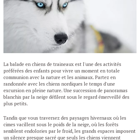
La balade en chiens de traineaux est l'une des activités
préférées des enfants pour vivre un moment en totale
communion avec la nature et les animaux. Partez en
randonnée avec les chiens nordiques le temps d'une
excursion en pleine nature. Une succession de panoramas
blanchis par la neige défilent sous le regard émerveillé des
plus petits.
Tandis que vous traversez des paysages hivernaux où les
cimes vacillent sous le poids de la neige, où les forêts
semblent endolories par le froid, les grands espaces imposent
un silence presque sacré que seuls les chiens viennent