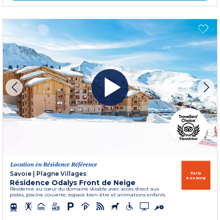
Location en Résidence Référence
Savoie
|
Plagne Villages
Early
booking
Résidence Odalys Front de Neige
Résidence au cœur du domaine skiable avec accès direct aux
pistes, piscine couverte, espace bien-être et animations enfants.