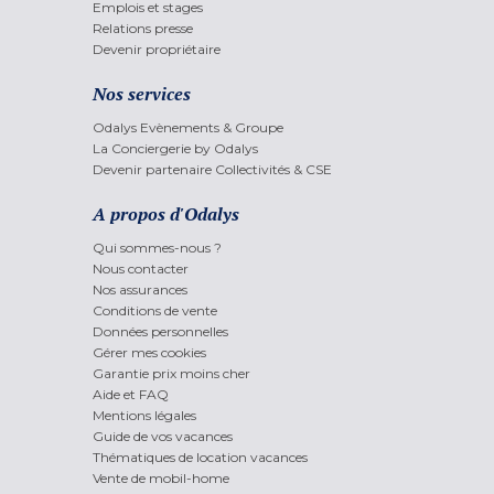
Emplois et stages
Relations presse
Devenir propriétaire
Nos services
Odalys Evènements & Groupe
La Conciergerie by Odalys
Devenir partenaire Collectivités & CSE
A propos d'Odalys
Qui sommes-nous ?
Nous contacter
Nos assurances
Conditions de vente
Données personnelles
Gérer mes cookies
Garantie prix moins cher
Aide et FAQ
Mentions légales
Guide de vos vacances
Thématiques de location vacances
Vente de mobil-home