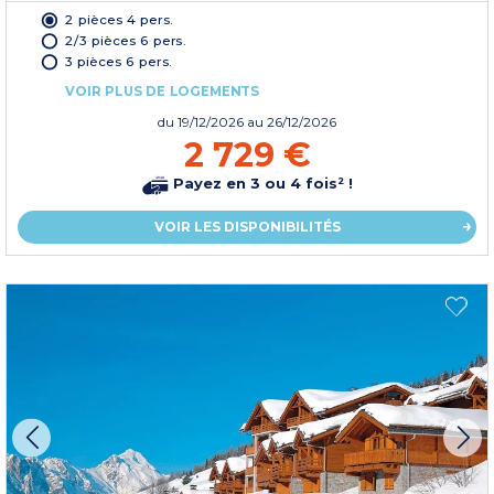
2 pièces 4 pers.
2/3 pièces 6 pers.
3 pièces 6 pers.
VOIR PLUS DE LOGEMENTS
du
19/12/2026
au 26/12/2026
2 729 €
Payez en 3 ou 4 fois² !
VOIR LES DISPONIBILITÉS