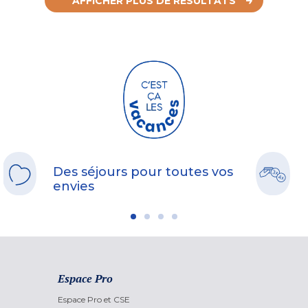
AFFICHER PLUS DE RÉSULTATS
Des séjours pour toutes vos
envies
Espace Pro
Espace Pro et CSE