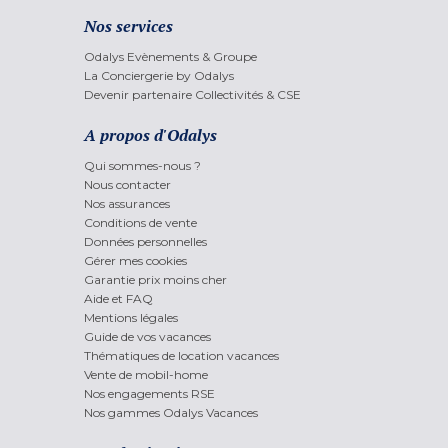
Nos services
Odalys Evènements & Groupe
La Conciergerie by Odalys
Devenir partenaire Collectivités & CSE
A propos d'Odalys
Qui sommes-nous ?
Nous contacter
Nos assurances
Conditions de vente
Données personnelles
Gérer mes cookies
Garantie prix moins cher
Aide et FAQ
Mentions légales
Guide de vos vacances
Thématiques de location vacances
Vente de mobil-home
Nos engagements RSE
Nos gammes Odalys Vacances