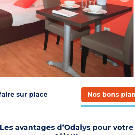
faire sur place
Nos bons plan
Les avantages d’Odalys pour votre