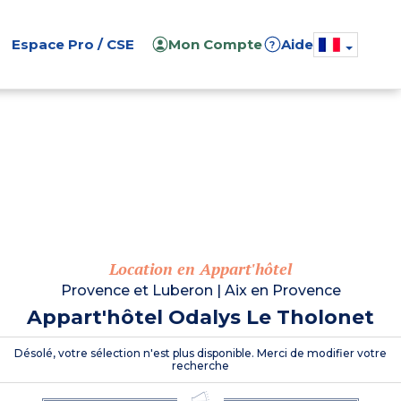
Espace Pro / CSE
Mon Compte
Aide
?
Location en Appart'hôtel
Provence et Luberon
|
Aix en Provence
Appart'hôtel Odalys Le Tholonet
Désolé, votre sélection n'est plus disponible. Merci de modifier votre
recherche