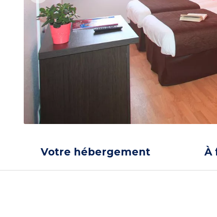
Votre hébergement
À 