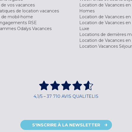
 de vos vacances
Location de Vacances en
tiques de location vacances
Homes
 de mobil-home
Location de Vacances en 
engagements RSE
Location de Vacances en 
ammes Odalys Vacances
Luxe
Locations de dernières m
Location de Vacances en
Location Vacances Séjou
4,1/5 – 37 710 AVIS QUALITELIS
S'INSCRIRE À LA NEWSLETTER