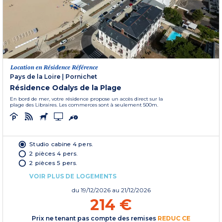
Location en Résidence Référence
Pays de la Loire
|
Pornichet
Résidence Odalys de la Plage
En bord de mer, votre résidence propose un accès direct sur la
plage des Libraires. Les commerces sont à seulement 500m.
Studio cabine 4 pers.
2 pièces 4 pers.
2 pièces 5 pers.
VOIR PLUS DE LOGEMENTS
du
19/12/2026
au 21/12/2026
214 €
Prix ne tenant pas compte des remises
REDUC CE