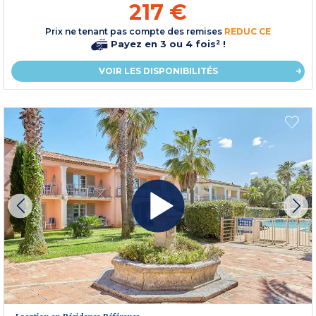
217 €
Prix ne tenant pas compte des remises
REDUC CE
Payez en 3 ou 4 fois² !
VOIR LES DISPONIBILITÉS