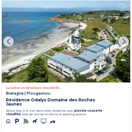
Location en Résidence Essentielle
Bretagne
|
Plougasnou
Résidence Odalys Domaine des Roches
Jaunes
Séjour face à la mer dans cette résidence avec
piscine couverte
chauffée
, salle de remise en forme et parking gratuit.