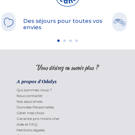
Des séjours pour toutes vos
envies
Vous désirez en savoir plus ?
A propos d'Odalys
Qui sommes-nous ?
Nous contacter
Nos assurances
Données Personnelles
Gérer mes choix
Garantie prix moins cher
Aide et FAQ
Mentions légales