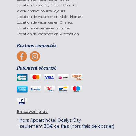
Location Espagne, Italie et Croatie
Week-ends et courts Séjours
Location de Vacances en Mobil Homes
Location de Vacances en Chalets
Locations de dernières minutes
Location de Vacances en Promotion
Restons connectés
Paiement sécurisé
En savoir plus
² hors Appart'hôtel Odalys City
³ seulement 30€ de frais (hors frais de dossier)