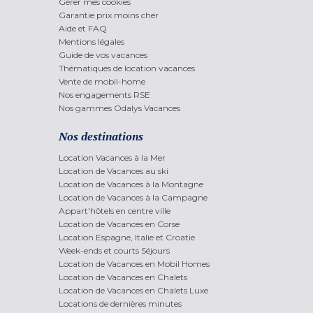
Gérer mes cookies
Garantie prix moins cher
Aide et FAQ
Mentions légales
Guide de vos vacances
Thématiques de location vacances
Vente de mobil-home
Nos engagements RSE
Nos gammes Odalys Vacances
Nos destinations
Location Vacances à la Mer
Location de Vacances au ski
Location de Vacances à la Montagne
Location de Vacances à la Campagne
Appart'hôtels en centre ville
Location de Vacances en Corse
Location Espagne, Italie et Croatie
Week-ends et courts Séjours
Location de Vacances en Mobil Homes
Location de Vacances en Chalets
Location de Vacances en Chalets Luxe
Locations de dernières minutes