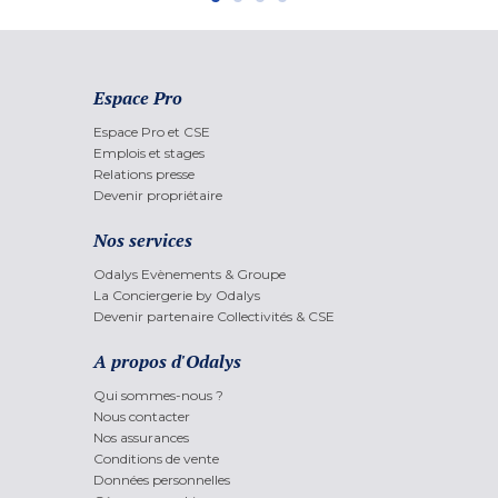
Espace Pro
Espace Pro et CSE
Emplois et stages
Relations presse
Devenir propriétaire
Nos services
Odalys Evènements & Groupe
La Conciergerie by Odalys
Devenir partenaire Collectivités & CSE
A propos d'Odalys
Qui sommes-nous ?
Nous contacter
Nos assurances
Conditions de vente
Données personnelles