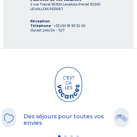
2 rue Trézel 92300 Levallois-Perret
92300
LEVALLOIS PERRET
Réception
Téléphone
: +33 (0)1 81 93 32 00
Ouvert 24h/24 - 7j/7
Des séjours pour toutes vos
envies