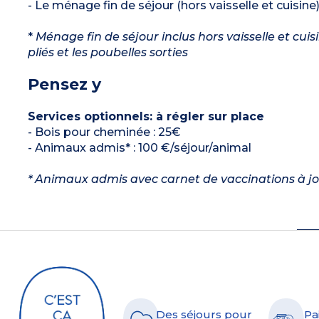
- Le ménage fin de séjour (hors vaisselle et cuisine)
*
Ménage fin de séjour inclus hors vaisselle et cuis
pliés et les poubelles sorties
Pensez y
Services optionnels: à régler sur place
- Bois pour cheminée : 25€
- Animaux admis* : 100 €/séjour/animal
* Animaux admis avec carnet de vaccinations à jo
Des séjours pour
Pa