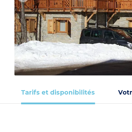
Tarifs et disponibilités
Vot