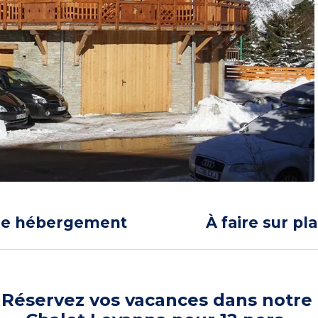
re hébergement
À faire sur pl
Réservez vos vacances dans notre