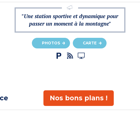
"Une station sportive et dynamique pour
passer un moment à la montagne"
PHOTOS
CARTE
ace
Nos bons plans !