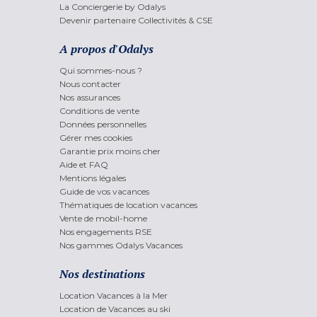
La Conciergerie by Odalys
Devenir partenaire Collectivités & CSE
A propos d'Odalys
Qui sommes-nous ?
Nous contacter
Nos assurances
Conditions de vente
Données personnelles
Gérer mes cookies
Garantie prix moins cher
Aide et FAQ
Mentions légales
Guide de vos vacances
Thématiques de location vacances
Vente de mobil-home
Nos engagements RSE
Nos gammes Odalys Vacances
Nos destinations
Location Vacances à la Mer
Location de Vacances au ski