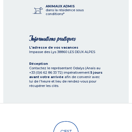
ANIMAUX ADMIS
dans la résidence sous
conditions*
Informations pratiques
L'adresse de vos vacances
Impasse des Lys
38860
LES DEUX ALPES
Réception
Contactez le représentant Odalys (Anaïs au
+33 (0)6 62 86 33 72) impérativement
5 jours
avant votre arrivée
afin de convenir avec
lui de l’heure et lieu de rendez-vous pour
récupérer les clés.