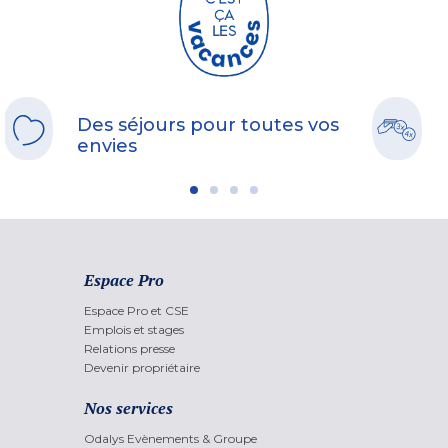
Des séjours pour toutes vos
envies
Espace Pro
Espace Pro et CSE
Emplois et stages
Relations presse
Devenir propriétaire
Nos services
Odalys Evènements & Groupe