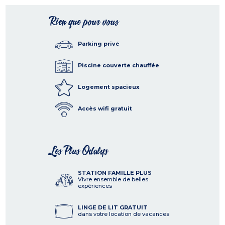
Rien que pour vous
Parking privé
Piscine couverte chauffée
Logement spacieux
Accès wifi gratuit
Les Plus Odalys
STATION FAMILLE PLUS
Vivre ensemble de belles
expériences
LINGE DE LIT GRATUIT
dans votre location de vacances