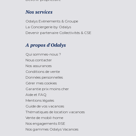
Nos services
Odalys Evènements & Groupe
La Conciergerie by Odalys
Devenir partenaire Collectivités & CSE
A propos d'Odalys
Qui sommes-nous ?
Nous contacter
Nos assurances
Conditions de vente
Données personnelles
Gérer mes cookies
Garantie prix moins cher
Aide et FAQ
Mentions légales
Guide de vos vacances
Thématiques de location vacances
Vente de mobil-home
Nos engagements RSE
Nos gammes Odalys Vacances