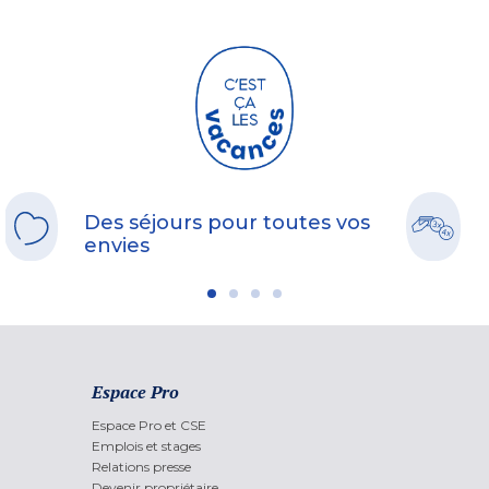
Des séjours pour toutes vos
envies
Espace Pro
Espace Pro et CSE
Emplois et stages
Relations presse
Devenir propriétaire