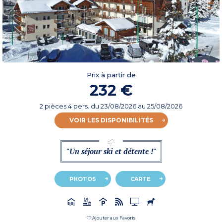
Prix à partir de
232 €
2 pièces 4 pers.
du
23/08/2026
au 25/08/2026
VOIR LES DISPONIBILITÉS
"Un séjour ski et détente !"
PHOTOS
CARTE
Ajouter aux Favoris