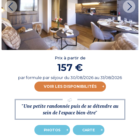
Prix à partir de
157 €
par formule par séjour
du
30/08/2026
au 31/08/2026
VOIR LES DISPONIBILITÉS
"Une petite randonnée puis de se détendre au
sein de l'espace bien-être"
PHOTOS
CARTE