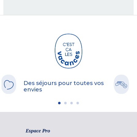
Des séjours pour toutes vos
envies
Espace Pro