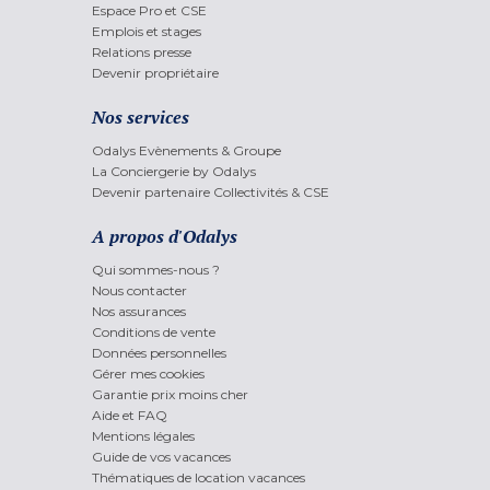
Espace Pro et CSE
Emplois et stages
Relations presse
Devenir propriétaire
Nos services
Odalys Evènements & Groupe
La Conciergerie by Odalys
Devenir partenaire Collectivités & CSE
A propos d'Odalys
Qui sommes-nous ?
Nous contacter
Nos assurances
Conditions de vente
Données personnelles
Gérer mes cookies
Garantie prix moins cher
Aide et FAQ
Mentions légales
Guide de vos vacances
Thématiques de location vacances