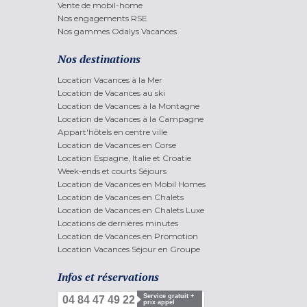
Vente de mobil-home
Nos engagements RSE
Nos gammes Odalys Vacances
Nos destinations
Location Vacances à la Mer
Location de Vacances au ski
Location de Vacances à la Montagne
Location de Vacances à la Campagne
Appart'hôtels en centre ville
Location de Vacances en Corse
Location Espagne, Italie et Croatie
Week-ends et courts Séjours
Location de Vacances en Mobil Homes
Location de Vacances en Chalets
Location de Vacances en Chalets Luxe
Locations de dernières minutes
Location de Vacances en Promotion
Location Vacances Séjour en Groupe
Infos et réservations
Service gratuit +
04 84 47 49 22
prix appel